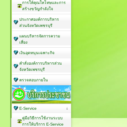
การให้คุณใหโทษและการ
สร้างขวัญกำลังใจ
ประกาศองค์การบริหาร
ส่วนจังหวัดเพชรบุรี
แผนบริหารจัดการความ
เสี่ยง
เงินอุดหนุนเฉพาะกิจ
คำสั่งองค์การบริหารส่วน
จังหวัดเพชรบุรี
ตรวจสอบภายใน
E-Service
คู่มือวิธีการใช้งานระบบ
การให้บริการ E-Service