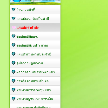
อำนาจหน้าที่
แผนพัฒนาท้องถิ่นห้าปี
แผนอัตรากำลัง
ข้อบัญญัติอบจ.
ข้อบัญญัติงบประมาณ
แผนดำเนินงานประจำปี
คู่มือการปฏิบัติงาน
ผลการดำเนินงานที่ผ่านมา
การติดตามประเมินผล
รายงานการประชุมสภา
รายงานฐานะทางการเงิน
รายงานการกำกับติดตาม