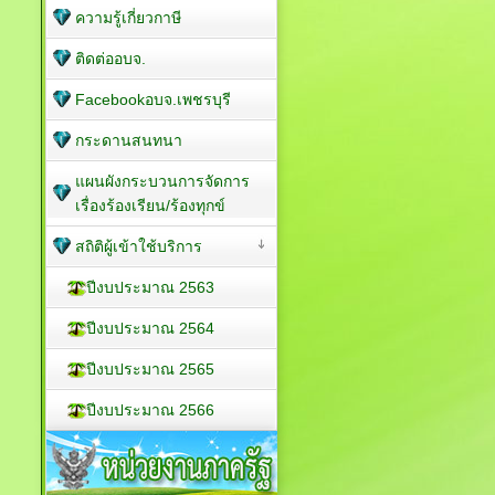
ความรู้เกี่ยวกาษี
ติดต่ออบจ.
Facebookอบจ.เพชรบุรี
กระดานสนทนา
แผนผังกระบวนการจัดการ
เรื่องร้องเรียน/ร้องทุกข์
สถิติผู้เข้าใช้บริการ
ปีงบประมาณ 2563
ปีงบประมาณ 2564
ปีงบประมาณ 2565
ปีงบประมาณ 2566