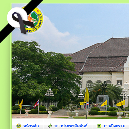
หน้าหลัก
ข่าวประชาสัมพันธ์
ภาพกิจกรรม