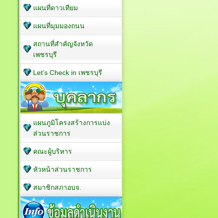
แผนที่ดาวเทียม
แผนที่มุมมองถนน
สถานที่สำคัญจังหวัด
เพชรบุรี
Let’s Check in เพชรบุรี
แผนภูมิโครงสร้างการแบ่ง
ส่วนราชการ
คณะผู้บริหาร
หัวหน้าส่วนราชการ
สมาชิกสภาอบจ.