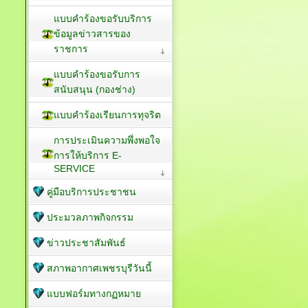
แบบคำร้องขอรับบริการ
ข้อมูลข่าวสารของ
ราชการ
แบบคำร้องขอรับการ
สนับสนุน (กองช่าง)
แบบคำร้องเรียนการทุจริต
การประเมินความพึ่งพอใจ
การให้บริการ E-
SERVICE
คู่มือบริการประชาชน
ประมวลภาพกิจกรรม
ข่าวประชาสัมพันธ์
สภาพอากาศเพชรบุรีวันนี้
แบบฟอร์มทางกฏหมาย