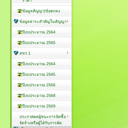
ราคา
ข้อมูลสัญญา|ข้อตกลง
ข้อมูลสาระสำคัญในสัญญา
ปีงบประมาณ 2564
ปีงบประมาณ 2565
สขร.1
ปีงบประมาณ 2564
ปีงบประมาณ 2565
ปีงบประมาณ 2566
ปีงบประมาณ 2568
ปีงบประมาณ 2569
ประกาศผลผู้ชนะการจัดซื้อ
จัดจ้างหรือผู้ได้รับการคัด