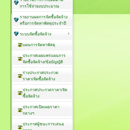
การใช้จ่ายงบประมาณ
รายงานผลการจัดซื้อจัดจ้าง
หรือการจัดหาพัสดุประจำปี
ระบบจัดซื้อจัดจ้าง
แผนการจัดหาพัสดุ
ประกาศเผยแพร่แผนการ
จัดซื้อจัดจ้าง/ข้อบัญญัติ
ร่างประกาศประกวด
ราคา/จัดซื้อจัดจ้าง
ประกาศประกวดราคา/จัด
ซื้อจัดจ้าง
ประกาศเปิดเผยราคา
กลางฯ
ประกาศผู้ชนะการเสนอ