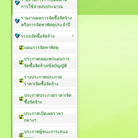
การใช้จ่ายงบประมาณ
รายงานผลการจัดซื้อจัดจ้าง
หรือการจัดหาพัสดุประจำปี
ระบบจัดซื้อจัดจ้าง
แผนการจัดหาพัสดุ
ประกาศเผยแพร่แผนการ
จัดซื้อจัดจ้าง/ข้อบัญญัติ
ร่างประกาศประกวด
ราคา/จัดซื้อจัดจ้าง
ประกาศประกวดราคา/จัด
ซื้อจัดจ้าง
ประกาศเปิดเผยราคา
กลางฯ
ประกาศผู้ชนะการเสนอ