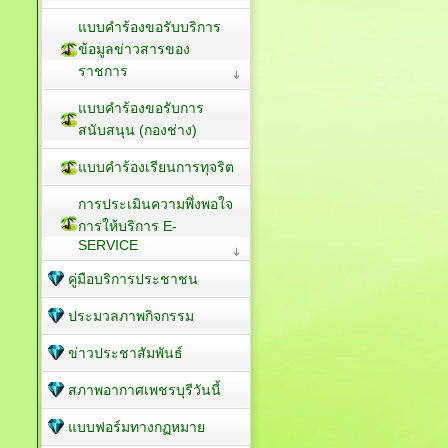
แบบคำร้องขอรับบริการ
ข้อมูลข่าวสารของ
ราชการ
แบบคำร้องขอรับการ
สนับสนุน (กองช่าง)
แบบคำร้องเรียนการทุจริต
การประเมินความพึ่งพอใจ
การให้บริการ E-
SERVICE
คู่มือบริการประชาชน
ประมวลภาพกิจกรรม
ข่าวประชาสัมพันธ์
สภาพอากาศเพชรบุรีวันนี้
แบบฟอร์มทางกฏหมาย