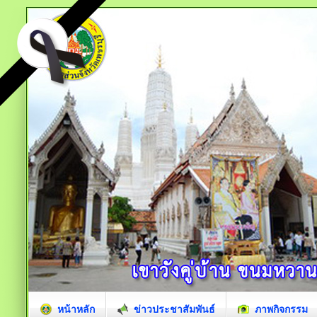
หน้าหลัก
ข่าวประชาสัมพันธ์
ภาพกิจกรรม