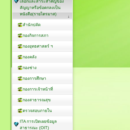
เลือกและสาระสำคัญของ
สัญญาหรือข้อตกลงเป็น
หนังสือ(รายไตรมาส)
สำนักปลัด
กองกิจการสภา
กองยุทธศาสตร์ ฯ
กองคลัง
กองช่าง
กองการศึกษา
กองการเจ้าหน้าที่
กองสาธารณสุข
ตรวจสอบภายใน
ITA การเปิดเผยข้อมูล
สาธารณะ (OIT)