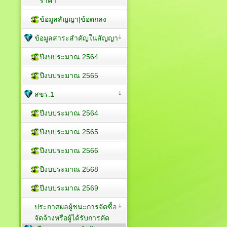
ราคา
ข้อมูลสัญญา|ข้อตกลง
ข้อมูลสาระสำคัญในสัญญา
ปีงบประมาณ 2564
ปีงบประมาณ 2565
สขร.1
ปีงบประมาณ 2564
ปีงบประมาณ 2565
ปีงบประมาณ 2566
ปีงบประมาณ 2568
ปีงบประมาณ 2569
ประกาศผลผู้ชนะการจัดซื้อ
จัดจ้างหรือผู้ได้รับการคัด