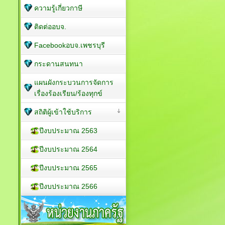
ความรู้เกี่ยวกาษี
ติดต่ออบจ.
Facebookอบจ.เพชรบุรี
กระดานสนทนา
แผนผังกระบวนการจัดการ
เรื่องร้องเรียน/ร้องทุกข์
สถิติผู้เข้าใช้บริการ
ปีงบประมาณ 2563
ปีงบประมาณ 2564
ปีงบประมาณ 2565
ปีงบประมาณ 2566