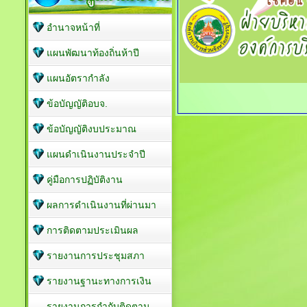
อำนาจหน้าที่
แผนพัฒนาท้องถิ่นห้าปี
แผนอัตรากำลัง
ข้อบัญญัติอบจ.
ข้อบัญญัติงบประมาณ
แผนดำเนินงานประจำปี
คู่มือการปฏิบัติงาน
ผลการดำเนินงานที่ผ่านมา
การติดตามประเมินผล
รายงานการประชุมสภา
รายงานฐานะทางการเงิน
รายงานการกำกับติดตาม