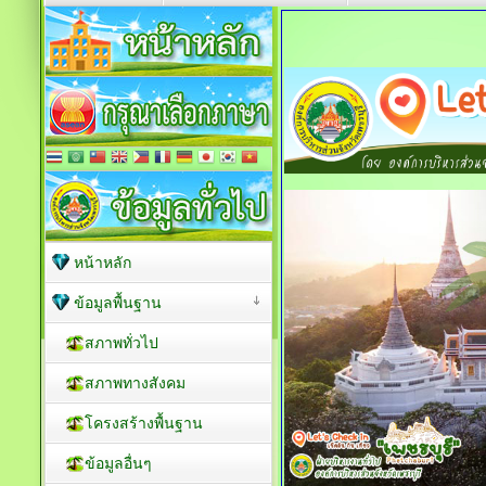
หน้าหลัก
ข้อมูลพื้นฐาน
สภาพทั่วไป
สภาพทางสังคม
โครงสร้างพื้นฐาน
ข้อมูลอื่นๆ