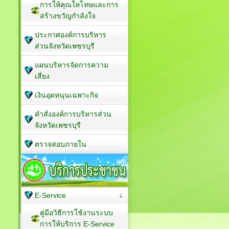
การให้คุณใหโทษและการ
สร้างขวัญกำลังใจ
ประกาศองค์การบริหาร
ส่วนจังหวัดเพชรบุรี
แผนบริหารจัดการความ
เสี่ยง
เงินอุดหนุนเฉพาะกิจ
คำสั่งองค์การบริหารส่วน
จังหวัดเพชรบุรี
ตรวจสอบภายใน
E-Service
คู่มือวิธีการใช้งานระบบ
การให้บริการ E-Service