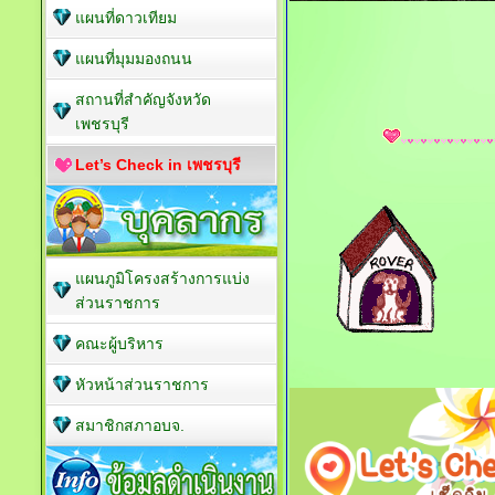
แผนที่ดาวเทียม
แผนที่มุมมองถนน
สถานที่สำคัญจังหวัด
เพชรบุรี
Let’s Check in เพชรบุรี
แผนภูมิโครงสร้างการแบ่ง
ส่วนราชการ
คณะผู้บริหาร
หัวหน้าส่วนราชการ
สมาชิกสภาอบจ.