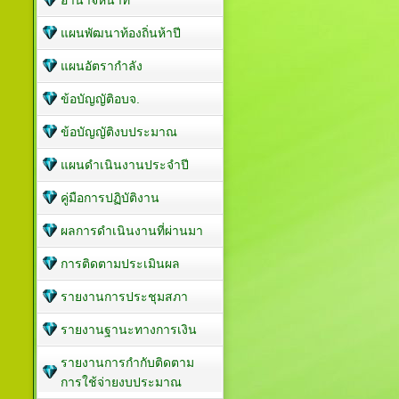
อำนาจหน้าที่
แผนพัฒนาท้องถิ่นห้าปี
แผนอัตรากำลัง
ข้อบัญญัติอบจ.
ข้อบัญญัติงบประมาณ
แผนดำเนินงานประจำปี
คู่มือการปฏิบัติงาน
ผลการดำเนินงานที่ผ่านมา
การติดตามประเมินผล
รายงานการประชุมสภา
รายงานฐานะทางการเงิน
รายงานการกำกับติดตาม
การใช้จ่ายงบประมาณ