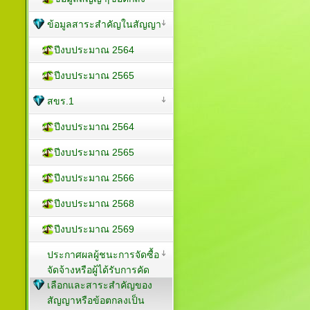
ข้อมูลสาระสำคัญในสัญญา
ปีงบประมาณ 2564
ปีงบประมาณ 2565
สขร.1
ปีงบประมาณ 2564
ปีงบประมาณ 2565
ปีงบประมาณ 2566
ปีงบประมาณ 2568
ปีงบประมาณ 2569
ประกาศผลผู้ชนะการจัดซื้อ
จัดจ้างหรือผู้ได้รับการคัด
เลือกและสาระสำคัญของ
สัญญาหรือข้อตกลงเป็น