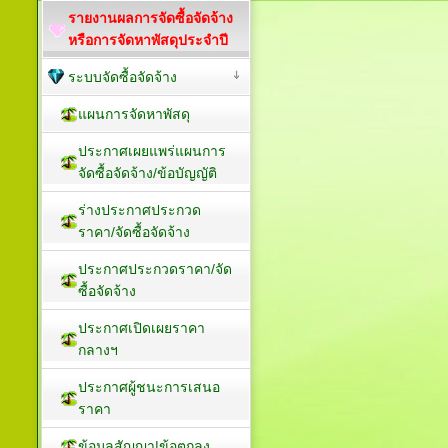
รายงานผลการจัดซื้อจัดจ้าง
หรือการจัดหาพัสดุประจำปี
ระบบจัดซื้อจัดจ้าง
แผนการจัดหาพัสดุ
ประกาศเผยแพร่แผนการ
จัดซื้อจัดจ้าง/ข้อบัญญัติ
ร่างประกาศประกวด
ราคา/จัดซื้อจัดจ้าง
ประกาศประกวดราคา/จัด
ซื้อจัดจ้าง
ประกาศเปิดเผยราคา
กลางฯ
ประกาศผู้ชนะการเสนอ
ราคา
ข้อมูลสัญญา|ข้อตกลง