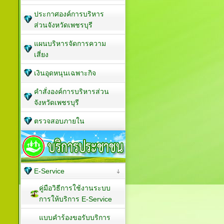
ประกาศองค์การบริหาร
ส่วนจังหวัดเพชรบุรี
แผนบริหารจัดการความ
เสี่ยง
เงินอุดหนุนเฉพาะกิจ
คำสั่งองค์การบริหารส่วน
จังหวัดเพชรบุรี
ตรวจสอบภายใน
E-Service
คู่มือวิธีการใช้งานระบบ
การให้บริการ E-Service
แบบคำร้องขอรับบริการ