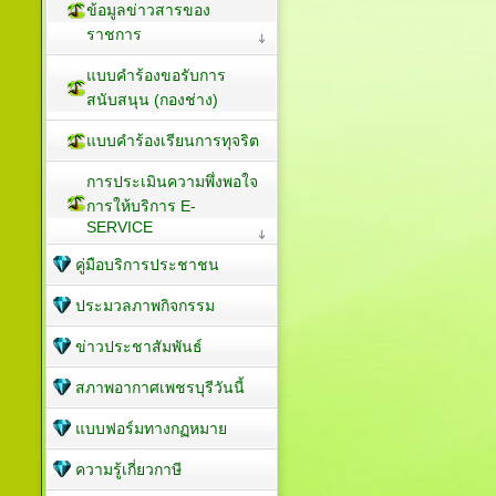
ข้อมูลข่าวสารของ
ราชการ
แบบคำร้องขอรับการ
สนับสนุน (กองช่าง)
แบบคำร้องเรียนการทุจริต
การประเมินความพึ่งพอใจ
การให้บริการ E-
SERVICE
คู่มือบริการประชาชน
ประมวลภาพกิจกรรม
ข่าวประชาสัมพันธ์
สภาพอากาศเพชรบุรีวันนี้
แบบฟอร์มทางกฏหมาย
ความรู้เกี่ยวกาษี