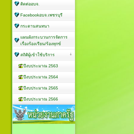
ติดต่ออบจ.
Facebookอบจ.เพชรบุรี
กระดานสนทนา
แผนผังกระบวนการจัดการ
เรื่องร้องเรียน/ร้องทุกข์
สถิติผู้เข้าใช้บริการ
ปีงบประมาณ 2563
ปีงบประมาณ 2564
ปีงบประมาณ 2565
ปีงบประมาณ 2566