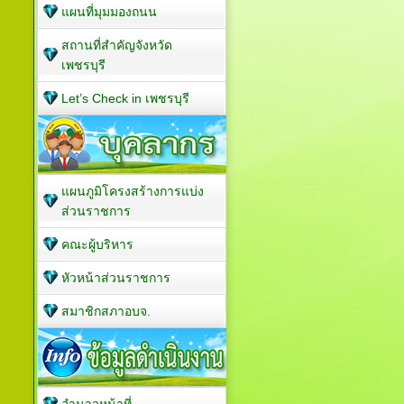
แผนที่มุมมองถนน
สถานที่สำคัญจังหวัด
เพชรบุรี
Let’s Check in เพชรบุรี
แผนภูมิโครงสร้างการแบ่ง
ส่วนราชการ
คณะผู้บริหาร
หัวหน้าส่วนราชการ
สมาชิกสภาอบจ.