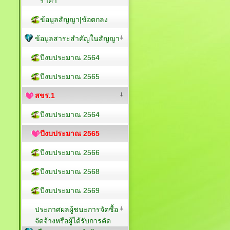
ราคา
ข้อมูลสัญญา|ข้อตกลง
ข้อมูลสาระสำคัญในสัญญา
ปีงบประมาณ 2564
ปีงบประมาณ 2565
สขร.1
ปีงบประมาณ 2564
ปีงบประมาณ 2565
ปีงบประมาณ 2566
ปีงบประมาณ 2568
ปีงบประมาณ 2569
ประกาศผลผู้ชนะการจัดซื้อ
จัดจ้างหรือผู้ได้รับการคัด