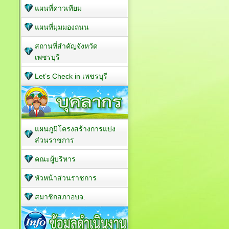
แผนที่ดาวเทียม
แผนที่มุมมองถนน
สถานที่สำคัญจังหวัด
เพชรบุรี
Let’s Check in เพชรบุรี
แผนภูมิโครงสร้างการแบ่ง
ส่วนราชการ
คณะผู้บริหาร
หัวหน้าส่วนราชการ
สมาชิกสภาอบจ.