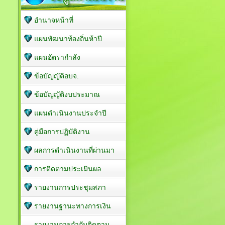
อำนาจหน้าที่
แผนพัฒนาท้องถิ่นห้าปี
แผนอัตรากำลัง
ข้อบัญญัติอบจ.
ข้อบัญญัติงบประมาณ
แผนดำเนินงานประจำปี
คู่มือการปฏิบัติงาน
ผลการดำเนินงานที่ผ่านมา
การติดตามประเมินผล
รายงานการประชุมสภา
รายงานฐานะทางการเงิน
รายงานการกำกับติดตาม