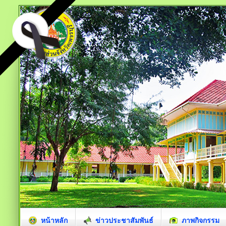
หน้าหลัก
ข่าวประชาสัมพันธ์
ภาพกิจกรรม