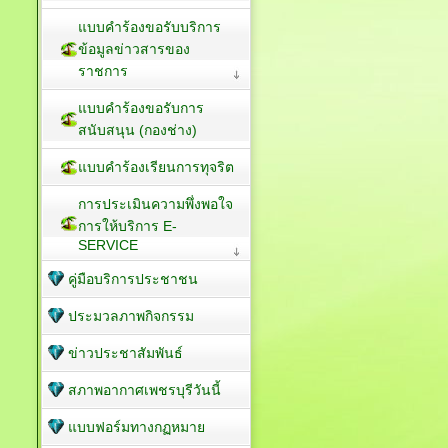
แบบคำร้องขอรับบริการ
ข้อมูลข่าวสารของ
ราชการ
แบบคำร้องขอรับการ
สนับสนุน (กองช่าง)
แบบคำร้องเรียนการทุจริต
การประเมินความพึ่งพอใจ
การให้บริการ E-
SERVICE
คู่มือบริการประชาชน
ประมวลภาพกิจกรรม
ข่าวประชาสัมพันธ์
สภาพอากาศเพชรบุรีวันนี้
แบบฟอร์มทางกฏหมาย