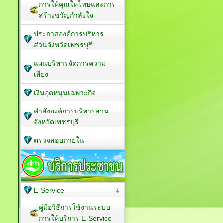
การให้คุณใหโทษและการ
สร้างขวัญกำลังใจ
ประกาศองค์การบริหาร
ส่วนจังหวัดเพชรบุรี
แผนบริหารจัดการความ
เสี่ยง
เงินอุดหนุนเฉพาะกิจ
คำสั่งองค์การบริหารส่วน
จังหวัดเพชรบุรี
ตรวจสอบภายใน
E-Service
คู่มือวิธีการใช้งานระบบ
การให้บริการ E-Service