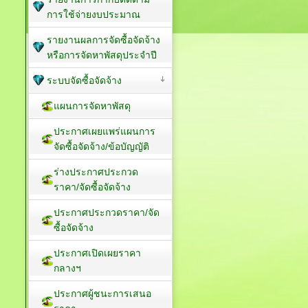
การใช้จ่ายงบประมาณ
รายงานผลการจัดซื้อจัดจ้าง
หรือการจัดหาพัสดุประจำปี
ระบบจัดซื้อจัดจ้าง
แผนการจัดหาพัสดุ
ประกาศเผยแพร่แผนการ
จัดซื้อจัดจ้าง/ข้อบัญญัติ
ร่างประกาศประกวด
ราคา/จัดซื้อจัดจ้าง
ประกาศประกวดราคา/จัด
ซื้อจัดจ้าง
ประกาศเปิดเผยราคา
กลางฯ
ประกาศผู้ชนะการเสนอ