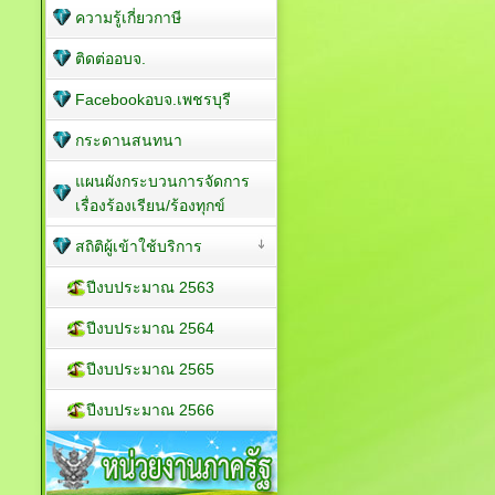
ความรู้เกี่ยวกาษี
ติดต่ออบจ.
Facebookอบจ.เพชรบุรี
กระดานสนทนา
แผนผังกระบวนการจัดการ
เรื่องร้องเรียน/ร้องทุกข์
สถิติผู้เข้าใช้บริการ
ปีงบประมาณ 2563
ปีงบประมาณ 2564
ปีงบประมาณ 2565
ปีงบประมาณ 2566