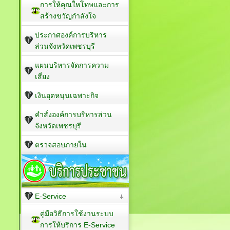
การให้คุณใหโทษและการ
สร้างขวัญกำลังใจ
ประกาศองค์การบริหาร
ส่วนจังหวัดเพชรบุรี
แผนบริหารจัดการความ
เสี่ยง
เงินอุดหนุนเฉพาะกิจ
คำสั่งองค์การบริหารส่วน
จังหวัดเพชรบุรี
ตรวจสอบภายใน
E-Service
คู่มือวิธีการใช้งานระบบ
การให้บริการ E-Service