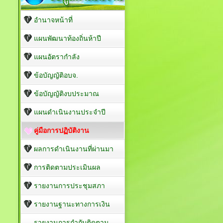
อำนาจหน้าที่
แผนพัฒนาท้องถิ่นห้าปี
แผนอัตรากำลัง
ข้อบัญญัติอบจ.
ข้อบัญญัติงบประมาณ
แผนดำเนินงานประจำปี
คู่มือการปฏิบัติงาน
ผลการดำเนินงานที่ผ่านมา
การติดตามประเมินผล
รายงานการประชุมสภา
รายงานฐานะทางการเงิน
รายงานการกำกับติดตาม