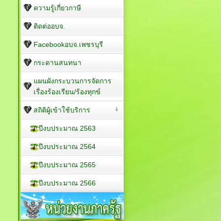
ความรู้เกี่ยวกาษี
ติดต่ออบจ.
Facebookอบจ.เพชรบุรี
กระดานสนทนา
แผนผังกระบวนการจัดการ
เรื่องร้องเรียน/ร้องทุกข์
สถิติผู้เข้าใช้บริการ
ปีงบประมาณ 2563
ปีงบประมาณ 2564
ปีงบประมาณ 2565
ปีงบประมาณ 2566