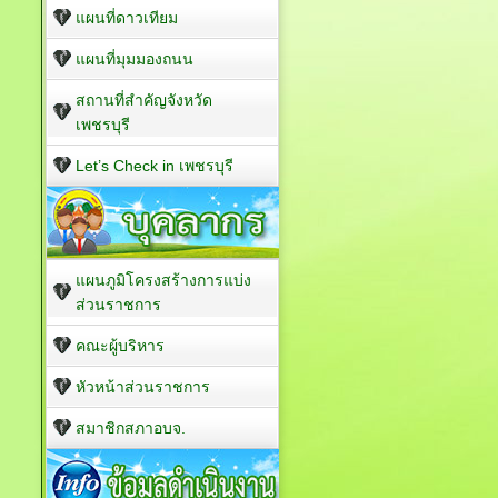
แผนที่ดาวเทียม
แผนที่มุมมองถนน
สถานที่สำคัญจังหวัด
เพชรบุรี
Let’s Check in เพชรบุรี
แผนภูมิโครงสร้างการแบ่ง
ส่วนราชการ
คณะผู้บริหาร
หัวหน้าส่วนราชการ
สมาชิกสภาอบจ.