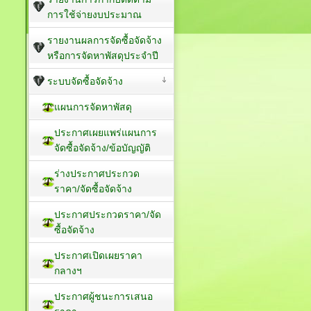
การใช้จ่ายงบประมาณ
รายงานผลการจัดซื้อจัดจ้าง
หรือการจัดหาพัสดุประจำปี
ระบบจัดซื้อจัดจ้าง
แผนการจัดหาพัสดุ
ประกาศเผยแพร่แผนการ
จัดซื้อจัดจ้าง/ข้อบัญญัติ
ร่างประกาศประกวด
ราคา/จัดซื้อจัดจ้าง
ประกาศประกวดราคา/จัด
ซื้อจัดจ้าง
ประกาศเปิดเผยราคา
กลางฯ
ประกาศผู้ชนะการเสนอ