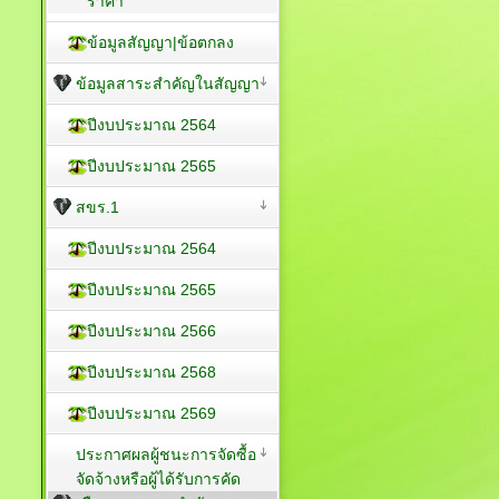
ราคา
ข้อมูลสัญญา|ข้อตกลง
ข้อมูลสาระสำคัญในสัญญา
ปีงบประมาณ 2564
ปีงบประมาณ 2565
สขร.1
ปีงบประมาณ 2564
ปีงบประมาณ 2565
ปีงบประมาณ 2566
ปีงบประมาณ 2568
ปีงบประมาณ 2569
ประกาศผลผู้ชนะการจัดซื้อ
จัดจ้างหรือผู้ได้รับการคัด