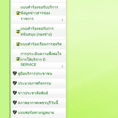
แบบคำร้องขอรับบริการ
ข้อมูลข่าวสารของ
ราชการ
แบบคำร้องขอรับการ
สนับสนุน (กองช่าง)
แบบคำร้องเรียนการทุจริต
การประเมินความพึ่งพอใจ
การให้บริการ E-
SERVICE
คู่มือบริการประชาชน
ประมวลภาพกิจกรรม
ข่าวประชาสัมพันธ์
สภาพอากาศเพชรบุรีวันนี้
แบบฟอร์มทางกฏหมาย