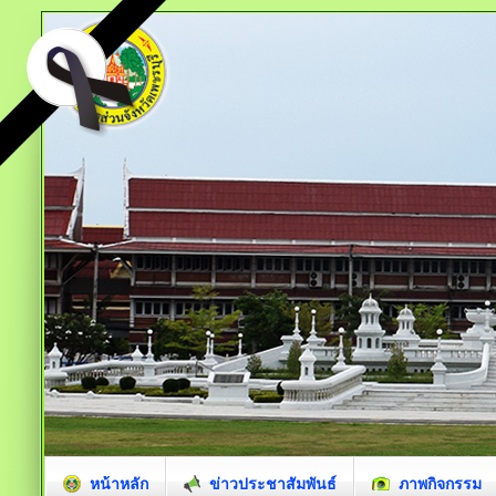
หน้าหลัก
ข่าวประชาสัมพันธ์
ภาพกิจกรรม