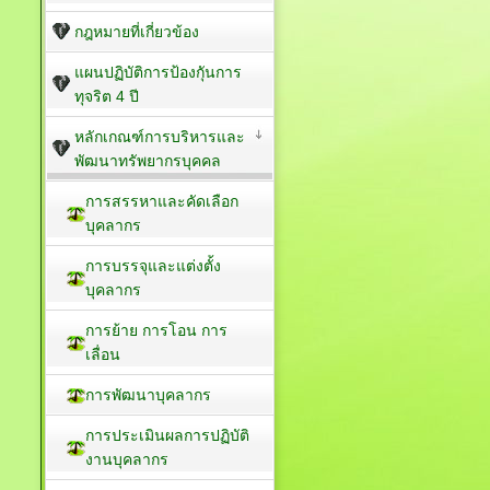
กฎหมายที่เกี่ยวข้อง
แผนปฏิบัติการป้องกัุนการ
ทุจริต 4 ปี
หลักเกณฑ์การบริหารและ
พัฒนาทรัพยากรบุคคล
การสรรหาและคัดเลือก
บุคลากร
การบรรจุและแต่งตั้ง
บุคลากร
การย้าย การโอน การ
เลื่อน
การพัฒนาบุคลากร
การประเมินผลการปฏิบัติ
งานบุคลากร