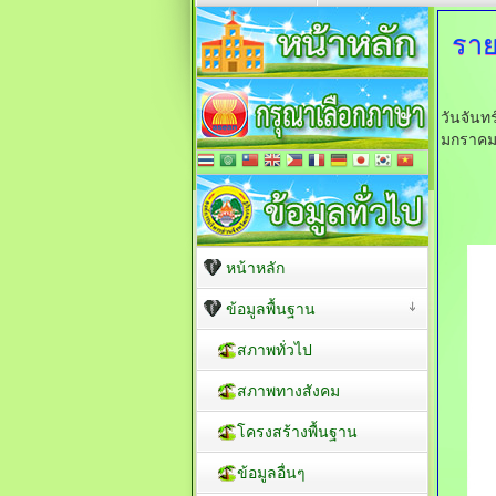
รา
วันจันท
มกราคม
หน้าหลัก
ข้อมูลพื้นฐาน
สภาพทั่วไป
สภาพทางสังคม
โครงสร้างพื้นฐาน
ข้อมูลอื่นๆ