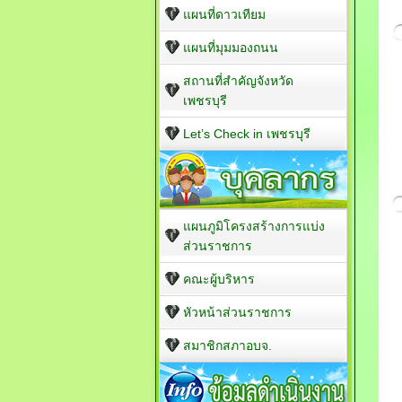
แผนที่ดาวเทียม
แผนที่มุมมองถนน
สถานที่สำคัญจังหวัด
เพชรบุรี
Let’s Check in เพชรบุรี
แผนภูมิโครงสร้างการแบ่ง
ส่วนราชการ
คณะผู้บริหาร
หัวหน้าส่วนราชการ
สมาชิกสภาอบจ.