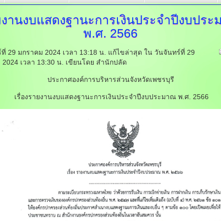
ยงานงบแสดงฐานะการเงินประจำปีงบประ
พ.ศ. 2566
ร์ที่ 29 มกราคม 2024 เวลา 13:18 น.
แก้ไขล่าสุด ใน วันจันทร์ที่ 29
 2024 เวลา 13:30 น.
เขียนโดย สำนักปลัด
ประกาศองค์การบริหารส่วนจังหวัดเพชรบุรี
เรื่องรายงานงบแสดงฐานะการเงินประจำปีงบประมาณ พ.ศ. 2566