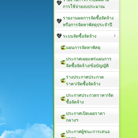
การใช้จ่ายงบประมาณ
รายงานผลการจัดซื้อจัดจ้าง
หรือการจัดหาพัสดุประจำปี
ระบบจัดซื้อจัดจ้าง
แผนการจัดหาพัสดุ
ประกาศเผยแพร่แผนการ
จัดซื้อจัดจ้าง/ข้อบัญญัติ
ร่างประกาศประกวด
ราคา/จัดซื้อจัดจ้าง
ประกาศประกวดราคา/จัด
ซื้อจัดจ้าง
ประกาศเปิดเผยราคา
กลางฯ
ประกาศผู้ชนะการเสนอ