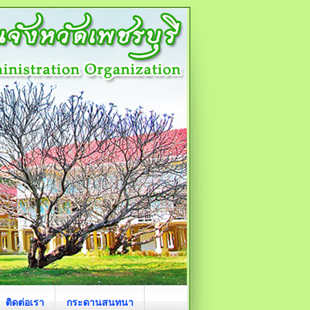
ติดต่อเรา
กระดานสนทนา