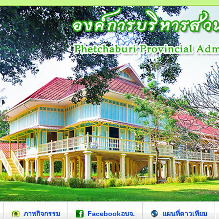
ภาพกิจกรรม
Facebookอบจ.
แผนที่ดาวเทียม