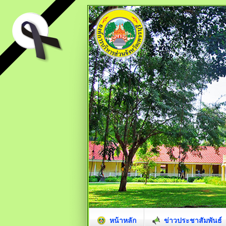
หน้าหลัก
ข่าวประชาสัมพันธ์