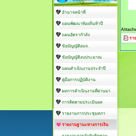
อำนาจหน้าที่
แผนพัฒนาท้องถิ่นห้าปี
Attach
แผนอัตรากำลัง
รา
ข้อบัญญัติอบจ.
ข้อบัญญัติงบประมาณ
แผนดำเนินงานประจำปี
คู่มือการปฏิบัติงาน
ผลการดำเนินงานที่ผ่านมา
การติดตามประเมินผล
รายงานการประชุมสภา
รายงานฐานะทางการเงิน
รายงานการกำกับติดตาม