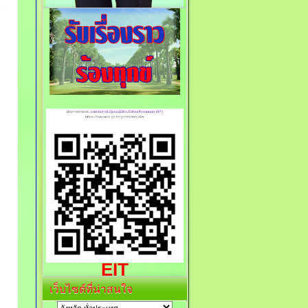
EIT
เว็บไซต์ที่น่าสนใจ