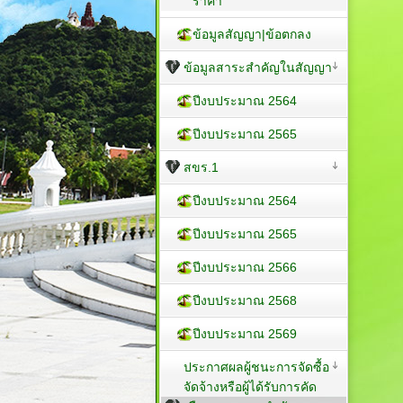
ราคา
ข้อมูลสัญญา|ข้อตกลง
ข้อมูลสาระสำคัญในสัญญา
ปีงบประมาณ 2564
ปีงบประมาณ 2565
สขร.1
ปีงบประมาณ 2564
ปีงบประมาณ 2565
ปีงบประมาณ 2566
ปีงบประมาณ 2568
ปีงบประมาณ 2569
ประกาศผลผู้ชนะการจัดซื้อ
จัดจ้างหรือผู้ได้รับการคัด