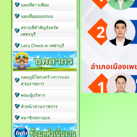
แผนที่ดาวเทียม
แผนที่มุมมองถนน
สถานที่สำคัญจังหวัด
เพชรบุรี
Let’s Check in เพชรบุรี
แผนภูมิโครงสร้างการแบ่ง
ส่วนราชการ
คณะผู้บริหาร
หัวหน้าส่วนราชการ
สมาชิกสภาอบจ.