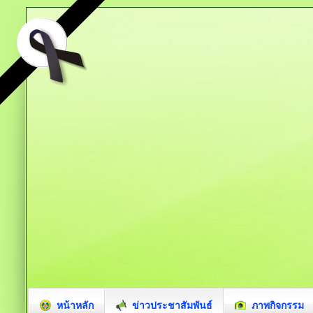
หน้าหลัก
ข่าวประชาสัมพันธ์
ภาพกิจกรรม