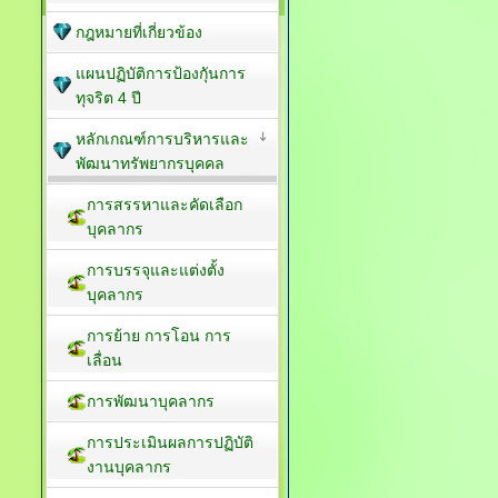
กฎหมายที่เกี่ยวข้อง
แผนปฏิบัติการป้องกัุนการ
ทุจริต 4 ปี
หลักเกณฑ์การบริหารและ
พัฒนาทรัพยากรบุคคล
การสรรหาและคัดเลือก
บุคลากร
การบรรจุและแต่งตั้ง
บุคลากร
การย้าย การโอน การ
เลื่อน
การพัฒนาบุคลากร
การประเมินผลการปฏิบัติ
งานบุคลากร