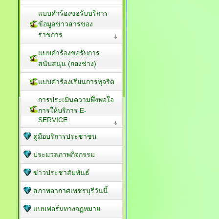
แบบคำร้องขอรับบริการ
ข้อมูลข่าวสารของ
ราชการ
แบบคำร้องขอรับการ
สนับสนุน (กองช่าง)
แบบคำร้องเรียนการทุจริต
การประเมินความพึ่งพอใจ
การให้บริการ E-
SERVICE
คู่มือบริการประชาชน
ประมวลภาพกิจกรรม
ข่าวประชาสัมพันธ์
สภาพอากาศเพชรบุรีวันนี้
แบบฟอร์มทางกฏหมาย