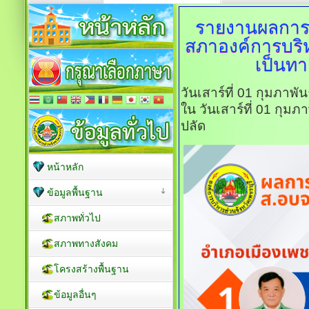
รายงานผลการน
สภาองค์การบริหา
เป็นทา
วันเสาร์ที่ 01 กุมภาพ
ใน วันเสาร์ที่ 01 กุม
ปลัด
หน้าหลัก
ข้อมูลพื้นฐาน
สภาพทั่วไป
สภาพทางสังคม
โครงสร้างพื้นฐาน
ข้อมูลอื่นๆ