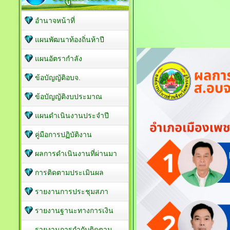
อำนาจหน้าที่
แผนพัฒนาท้องถิ่นห้าปี
แผนอัตรากำลัง
ข้อบัญญัติอบจ.
ข้อบัญญัติงบประมาณ
แผนดำเนินงานประจำปี
คู่มือการปฏิบัติงาน
ผลการดำเนินงานที่ผ่านมา
การติดตามประเมินผล
รายงานการประชุมสภา
รายงานฐานะทางการเงิน
รายงานการกำกับติดตาม