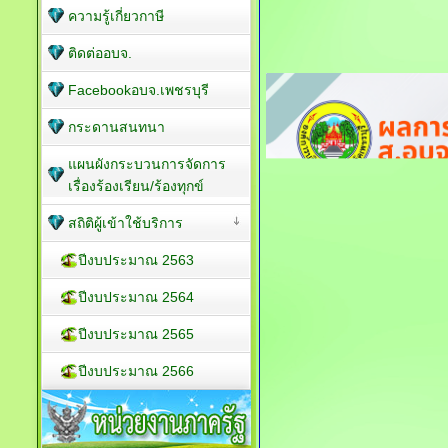
ความรู้เกี่ยวกาษี
ติดต่ออบจ.
Facebookอบจ.เพชรบุรี
กระดานสนทนา
แผนผังกระบวนการจัดการ
เรื่องร้องเรียน/ร้องทุกข์
สถิติผู้เข้าใช้บริการ
ปีงบประมาณ 2563
ปีงบประมาณ 2564
ปีงบประมาณ 2565
ปีงบประมาณ 2566