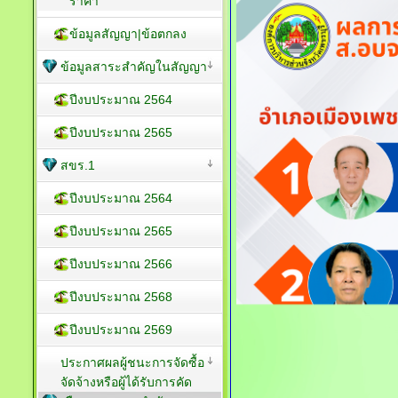
ราคา
ข้อมูลสัญญา|ข้อตกลง
ข้อมูลสาระสำคัญในสัญญา
ปีงบประมาณ 2564
ปีงบประมาณ 2565
สขร.1
ปีงบประมาณ 2564
ปีงบประมาณ 2565
ปีงบประมาณ 2566
ปีงบประมาณ 2568
ปีงบประมาณ 2569
ประกาศผลผู้ชนะการจัดซื้อ
จัดจ้างหรือผู้ได้รับการคัด