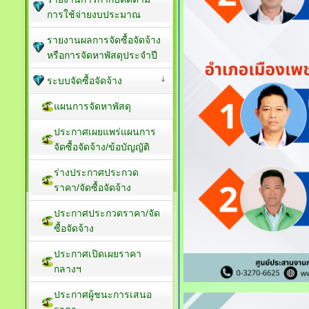
การใช้จ่ายงบประมาณ
รายงานผลการจัดซื้อจัดจ้าง
หรือการจัดหาพัสดุประจำปี
ระบบจัดซื้อจัดจ้าง
แผนการจัดหาพัสดุ
ประกาศเผยแพร่แผนการ
จัดซื้อจัดจ้าง/ข้อบัญญัติ
ร่างประกาศประกวด
ราคา/จัดซื้อจัดจ้าง
ประกาศประกวดราคา/จัด
ซื้อจัดจ้าง
ประกาศเปิดเผยราคา
กลางฯ
ประกาศผู้ชนะการเสนอ