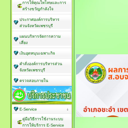
การให้คุณใหโทษและการ
สร้างขวัญกำลังใจ
ประกาศองค์การบริหาร
ส่วนจังหวัดเพชรบุรี
แผนบริหารจัดการความ
เสี่ยง
เงินอุดหนุนเฉพาะกิจ
คำสั่งองค์การบริหารส่วน
จังหวัดเพชรบุรี
ตรวจสอบภายใน
E-Service
คู่มือวิธีการใช้งานระบบ
การให้บริการ E-Service