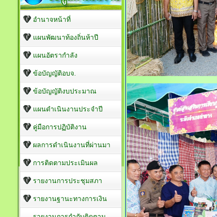
อำนาจหน้าที่
แผนพัฒนาท้องถิ่นห้าปี
แผนอัตรากำลัง
ข้อบัญญัติอบจ.
ข้อบัญญัติงบประมาณ
แผนดำเนินงานประจำปี
คู่มือการปฏิบัติงาน
ผลการดำเนินงานที่ผ่านมา
การติดตามประเมินผล
รายงานการประชุมสภา
รายงานฐานะทางการเงิน
รายงานการกำกับติดตาม