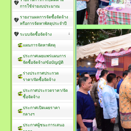
การใช้จ่ายงบประมาณ
รายงานผลการจัดซื้อจัดจ้าง
หรือการจัดหาพัสดุประจำปี
ระบบจัดซื้อจัดจ้าง
แผนการจัดหาพัสดุ
ประกาศเผยแพร่แผนการ
จัดซื้อจัดจ้าง/ข้อบัญญัติ
ร่างประกาศประกวด
ราคา/จัดซื้อจัดจ้าง
ประกาศประกวดราคา/จัด
ซื้อจัดจ้าง
ประกาศเปิดเผยราคา
กลางฯ
ประกาศผู้ชนะการเสนอ