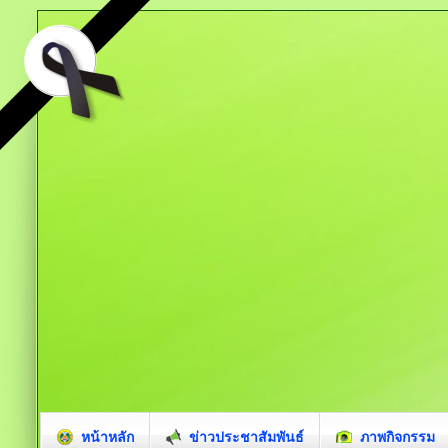
หน้าหลัก
ข่าวประชาสัมพันธ์
ภาพกิจกรรม