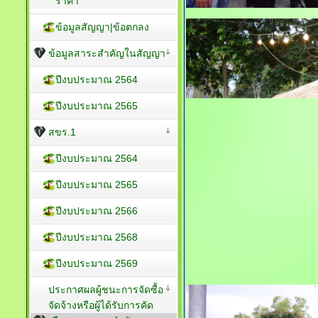
ราคา
ข้อมูลสัญญา|ข้อตกลง
ข้อมูลสาระสำคัญในสัญญา
ปีงบประมาณ 2564
ปีงบประมาณ 2565
สขร.1
ปีงบประมาณ 2564
ปีงบประมาณ 2565
ปีงบประมาณ 2566
ปีงบประมาณ 2568
ปีงบประมาณ 2569
ประกาศผลผู้ชนะการจัดซื้อ
จัดจ้างหรือผู้ได้รับการคัด