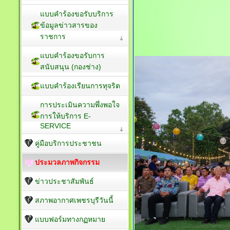
แบบคำร้องขอรับบริการ
ข้อมูลข่าวสารของ
ราชการ
แบบคำร้องขอรับการ
สนับสนุน (กองช่าง)
แบบคำร้องเรียนการทุจริต
การประเมินความพึ่งพอใจ
การให้บริการ E-
SERVICE
คู่มือบริการประชาชน
ประมวลภาพกิจกรรม
ข่าวประชาสัมพันธ์
สภาพอากาศเพชรบุรีวันนี้
แบบฟอร์มทางกฏหมาย