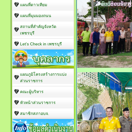
แผนที่ดาวเทียม
แผนที่มุมมองถนน
สถานที่สำคัญจังหวัด
เพชรบุรี
Let’s Check in เพชรบุรี
แผนภูมิโครงสร้างการแบ่ง
ส่วนราชการ
คณะผู้บริหาร
หัวหน้าส่วนราชการ
สมาชิกสภาอบจ.