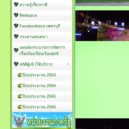
ความรู้เกี่ยวกาษี
ติดต่ออบจ.
Facebookอบจ.เพชรบุรี
กระดานสนทนา
แผนผังกระบวนการจัดการ
เรื่องร้องเรียน/ร้องทุกข์
สถิติผู้เข้าใช้บริการ
ปีงบประมาณ 2563
ปีงบประมาณ 2564
ปีงบประมาณ 2565
ปีงบประมาณ 2566