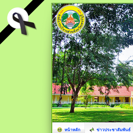
หน้าหลัก
ข่าวประชาสัมพันธ์