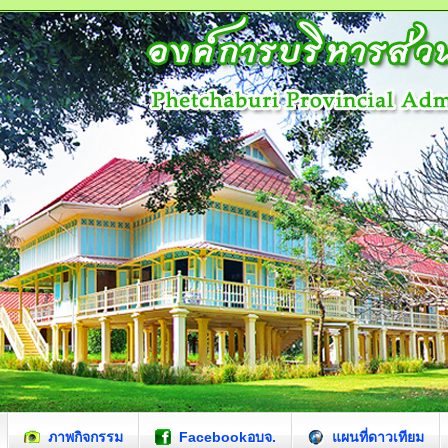
ภาพกิจกรรม
Facebookอบจ.
แผนที่ดาวเทียม