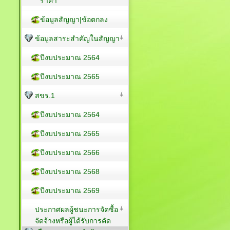
ราคา
ข้อมูลสัญญา|ข้อตกลง
ข้อมูลสาระสำคัญในสัญญา
ปีงบประมาณ 2564
ปีงบประมาณ 2565
สขร.1
ปีงบประมาณ 2564
ปีงบประมาณ 2565
ปีงบประมาณ 2566
ปีงบประมาณ 2568
ปีงบประมาณ 2569
ประกาศผลผู้ชนะการจัดซื้อ
จัดจ้างหรือผู้ได้รับการคัด