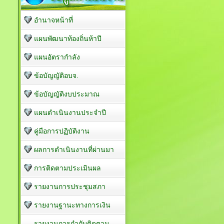
อำนาจหน้าที่
แผนพัฒนาท้องถิ่นห้าปี
แผนอัตรากำลัง
ข้อบัญญัติอบจ.
ข้อบัญญัติงบประมาณ
แผนดำเนินงานประจำปี
คู่มือการปฏิบัติงาน
ผลการดำเนินงานที่ผ่านมา
การติดตามประเมินผล
รายงานการประชุมสภา
รายงานฐานะทางการเงิน
รายงานการกำกับติดตาม