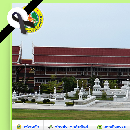
หน้าหลัก
ข่าวประชาสัมพันธ์
ภาพกิจกรรม