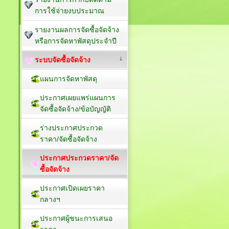
การใช้จ่ายงบประมาณ
รายงานผลการจัดซื้อจัดจ้าง
หรือการจัดหาพัสดุประจำปี
ระบบจัดซื้อจัดจ้าง
แผนการจัดหาพัสดุ
ประกาศเผยแพร่แผนการ
จัดซื้อจัดจ้าง/ข้อบัญญัติ
ร่างประกาศประกวด
ราคา/จัดซื้อจัดจ้าง
ประกาศประกวดราคา/จัด
ซื้อจัดจ้าง
ประกาศเปิดเผยราคา
กลางฯ
ประกาศผู้ชนะการเสนอ