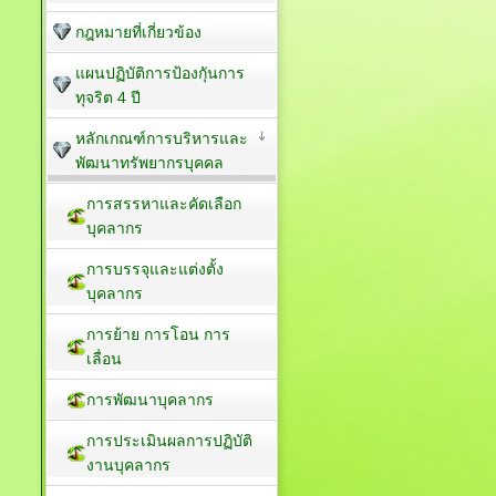
กฎหมายที่เกี่ยวข้อง
แผนปฏิบัติการป้องกัุนการ
ทุจริต 4 ปี
หลักเกณฑ์การบริหารและ
พัฒนาทรัพยากรบุคคล
การสรรหาและคัดเลือก
บุคลากร
การบรรจุและแต่งตั้ง
บุคลากร
การย้าย การโอน การ
เลื่อน
การพัฒนาบุคลากร
การประเมินผลการปฏิบัติ
งานบุคลากร