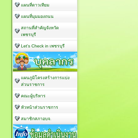
แผนที่ดาวเทียม
แผนที่มุมมองถนน
สถานที่สำคัญจังหวัด
เพชรบุรี
Let’s Check in เพชรบุรี
แผนภูมิโครงสร้างการแบ่ง
ส่วนราชการ
คณะผู้บริหาร
หัวหน้าส่วนราชการ
สมาชิกสภาอบจ.