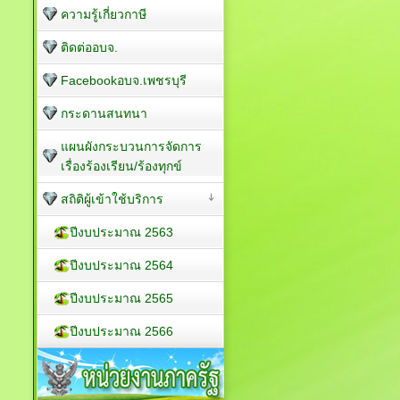
ความรู้เกี่ยวกาษี
ติดต่ออบจ.
Facebookอบจ.เพชรบุรี
กระดานสนทนา
แผนผังกระบวนการจัดการ
เรื่องร้องเรียน/ร้องทุกข์
สถิติผู้เข้าใช้บริการ
ปีงบประมาณ 2563
ปีงบประมาณ 2564
ปีงบประมาณ 2565
ปีงบประมาณ 2566