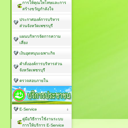
การให้คุณใหโทษและการ
สร้างขวัญกำลังใจ
ประกาศองค์การบริหาร
ส่วนจังหวัดเพชรบุรี
แผนบริหารจัดการความ
เสี่ยง
เงินอุดหนุนเฉพาะกิจ
คำสั่งองค์การบริหารส่วน
จังหวัดเพชรบุรี
ตรวจสอบภายใน
E-Service
คู่มือวิธีการใช้งานระบบ
การให้บริการ E-Service