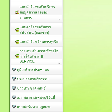
แบบคำร้องขอรับบริการ
ข้อมูลข่าวสารของ
ราชการ
แบบคำร้องขอรับการ
สนับสนุน (กองช่าง)
แบบคำร้องเรียนการทุจริต
การประเมินความพึ่งพอใจ
การให้บริการ E-
SERVICE
คู่มือบริการประชาชน
ประมวลภาพกิจกรรม
ข่าวประชาสัมพันธ์
สภาพอากาศเพชรบุรีวันนี้
แบบฟอร์มทางกฏหมาย