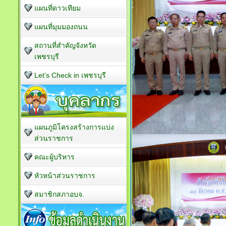
แผนที่ดาวเทียม
แผนที่มุมมองถนน
สถานที่สำคัญจังหวัด
เพชรบุรี
Let’s Check in เพชรบุรี
แผนภูมิโครงสร้างการแบ่ง
ส่วนราชการ
คณะผู้บริหาร
หัวหน้าส่วนราชการ
สมาชิกสภาอบจ.