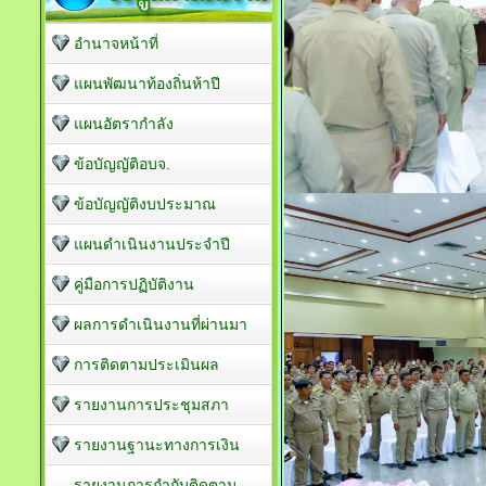
อำนาจหน้าที่
แผนพัฒนาท้องถิ่นห้าปี
แผนอัตรากำลัง
ข้อบัญญัติอบจ.
ข้อบัญญัติงบประมาณ
แผนดำเนินงานประจำปี
คู่มือการปฏิบัติงาน
ผลการดำเนินงานที่ผ่านมา
การติดตามประเมินผล
รายงานการประชุมสภา
รายงานฐานะทางการเงิน
รายงานการกำกับติดตาม