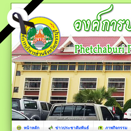
หน้าหลัก
ข่าวประชาสัมพันธ์
ภาพกิจกรรม