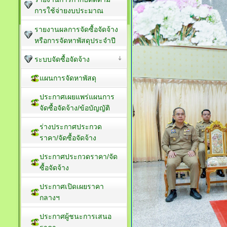
การใช้จ่ายงบประมาณ
รายงานผลการจัดซื้อจัดจ้าง
หรือการจัดหาพัสดุประจำปี
ระบบจัดซื้อจัดจ้าง
แผนการจัดหาพัสดุ
ประกาศเผยแพร่แผนการ
จัดซื้อจัดจ้าง/ข้อบัญญัติ
ร่างประกาศประกวด
ราคา/จัดซื้อจัดจ้าง
ประกาศประกวดราคา/จัด
ซื้อจัดจ้าง
ประกาศเปิดเผยราคา
กลางฯ
ประกาศผู้ชนะการเสนอ