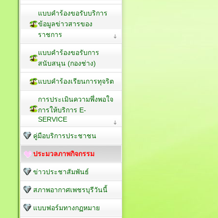
แบบคำร้องขอรับบริการ
ข้อมูลข่าวสารของ
ราชการ
แบบคำร้องขอรับการ
สนับสนุน (กองช่าง)
แบบคำร้องเรียนการทุจริต
การประเมินความพึ่งพอใจ
การให้บริการ E-
SERVICE
คู่มือบริการประชาชน
ประมวลภาพกิจกรรม
ข่าวประชาสัมพันธ์
สภาพอากาศเพชรบุรีวันนี้
แบบฟอร์มทางกฏหมาย