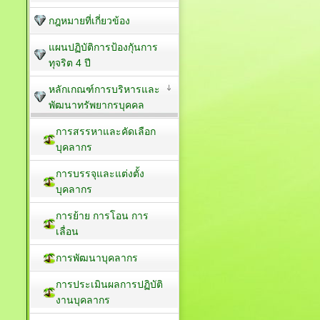
กฎหมายที่เกี่ยวข้อง
แผนปฏิบัติการป้องกัุนการ
ทุจริต 4 ปี
หลักเกณฑ์การบริหารและ
พัฒนาทรัพยากรบุคคล
การสรรหาและคัดเลือก
บุคลากร
การบรรจุและแต่งตั้ง
บุคลากร
การย้าย การโอน การ
เลื่อน
การพัฒนาบุคลากร
การประเมินผลการปฏิบัติ
งานบุคลากร