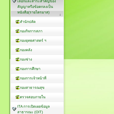
เลือกและสาระสำคัญของ
สัญญาหรือข้อตกลงเป็น
หนังสือ(รายไตรมาส)
สำนักปลัด
กองกิจการสภา
กองยุทธศาสตร์ ฯ
กองคลัง
กองช่าง
กองการศึกษา
กองการเจ้าหน้าที่
กองสาธารณสุข
ตรวจสอบภายใน
ITA การเปิดเผยข้อมูล
สาธารณะ (OIT)