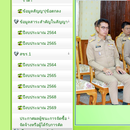
ราคา
ข้อมูลสัญญา|ข้อตกลง
ข้อมูลสาระสำคัญในสัญญา
ปีงบประมาณ 2564
ปีงบประมาณ 2565
สขร.1
ปีงบประมาณ 2564
ปีงบประมาณ 2565
ปีงบประมาณ 2566
ปีงบประมาณ 2568
ปีงบประมาณ 2569
ประกาศผลผู้ชนะการจัดซื้อ
จัดจ้างหรือผู้ได้รับการคัด