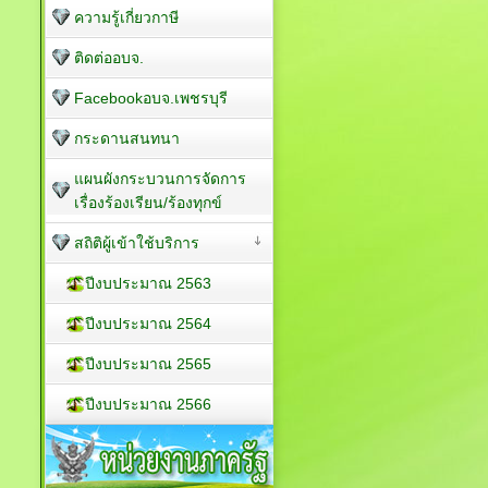
ความรู้เกี่ยวกาษี
ติดต่ออบจ.
Facebookอบจ.เพชรบุรี
กระดานสนทนา
แผนผังกระบวนการจัดการ
เรื่องร้องเรียน/ร้องทุกข์
สถิติผู้เข้าใช้บริการ
ปีงบประมาณ 2563
ปีงบประมาณ 2564
ปีงบประมาณ 2565
ปีงบประมาณ 2566