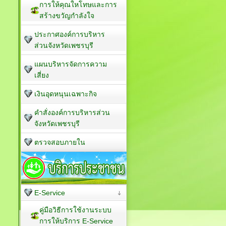
การให้คุณใหโทษและการ
สร้างขวัญกำลังใจ
ประกาศองค์การบริหาร
ส่วนจังหวัดเพชรบุรี
แผนบริหารจัดการความ
เสี่ยง
เงินอุดหนุนเฉพาะกิจ
คำสั่งองค์การบริหารส่วน
จังหวัดเพชรบุรี
ตรวจสอบภายใน
E-Service
คู่มือวิธีการใช้งานระบบ
การให้บริการ E-Service