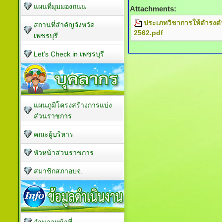
แผนที่มุมมองถนน
Attachments:
ประเภทวิชาการให้ดำรงตำแหน
สถานที่สำคัญจังหวัด
2562.pdf
เพชรบุรี
Let’s Check in เพชรบุรี
แผนภูมิโครงสร้างการแบ่ง
ส่วนราชการ
คณะผู้บริหาร
หัวหน้าส่วนราชการ
สมาชิกสภาอบจ.