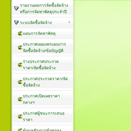
รายงานผลการจัดซื้อจัดจ้าง
หรือการจัดหาพัสดุประจำปี
ระบบจัดซื้อจัดจ้าง
แผนการจัดหาพัสดุ
ประกาศเผยแพร่แผนการ
จัดซื้อจัดจ้าง/ข้อบัญญัติ
ร่างประกาศประกวด
ราคา/จัดซื้อจัดจ้าง
ประกาศประกวดราคา/จัด
ซื้อจัดจ้าง
ประกาศเปิดเผยราคา
กลางฯ
ประกาศผู้ชนะการเสนอ
ราคา
ข้อมูลสัญญา|ข้อตกลง