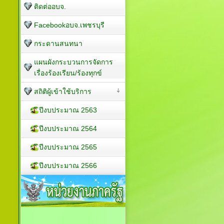
ติดต่ออบจ.
Facebookอบจ.เพชรบุรี
กระดานสนทนา
แผนผังกระบวนการจัดการ
เรื่องร้องเรียน/ร้องทุกข์
สถิติผู้เข้าใช้บริการ
ปีงบประมาณ 2563
ปีงบประมาณ 2564
ปีงบประมาณ 2565
ปีงบประมาณ 2566