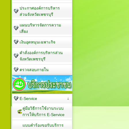
ประกาศองค์การบริหาร
ส่วนจังหวัดเพชรบุรี
แผนบริหารจัดการความ
เสี่ยง
เงินอุดหนุนเฉพาะกิจ
คำสั่งองค์การบริหารส่วน
จังหวัดเพชรบุรี
ตรวจสอบภายใน
E-Service
คู่มือวิธีการใช้งานระบบ
การให้บริการ E-Service
แบบคำร้องขอรับบริการ