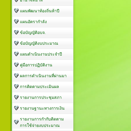
อำนาจหน้าที่
แผนพัฒนาท้องถิ่นห้าปี
แผนอัตรากำลัง
ข้อบัญญัติอบจ.
ข้อบัญญัติงบประมาณ
แผนดำเนินงานประจำปี
คู่มือการปฏิบัติงาน
ผลการดำเนินงานที่ผ่านมา
การติดตามประเมินผล
รายงานการประชุมสภา
รายงานฐานะทางการเงิน
รายงานการกำกับติดตาม
การใช้จ่ายงบประมาณ