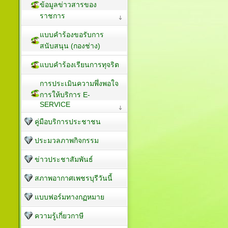
ข้อมูลข่าวสารของ
ราชการ
แบบคำร้องขอรับการ
สนับสนุน (กองช่าง)
แบบคำร้องเรียนการทุจริต
การประเมินความพึ่งพอใจ
การให้บริการ E-
SERVICE
คู่มือบริการประชาชน
ประมวลภาพกิจกรรม
ข่าวประชาสัมพันธ์
สภาพอากาศเพชรบุรีวันนี้
แบบฟอร์มทางกฏหมาย
ความรู้เกี่ยวกาษี