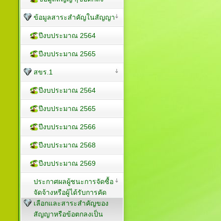
ข้อมูลสาระสำคัญในสัญญา
ปีงบประมาณ 2564
ปีงบประมาณ 2565
สขร.1
ปีงบประมาณ 2564
ปีงบประมาณ 2565
ปีงบประมาณ 2566
ปีงบประมาณ 2568
ปีงบประมาณ 2569
ประกาศผลผู้ชนะการจัดซื้อ
จัดจ้างหรือผู้ได้รับการคัด
เลือกและสาระสำคัญของ
สัญญาหรือข้อตกลงเป็น