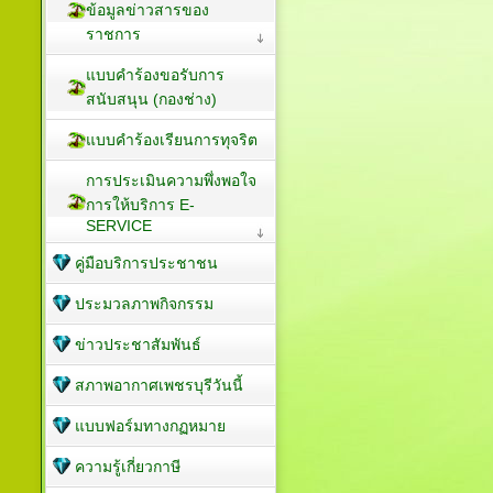
ข้อมูลข่าวสารของ
ราชการ
แบบคำร้องขอรับการ
สนับสนุน (กองช่าง)
แบบคำร้องเรียนการทุจริต
การประเมินความพึ่งพอใจ
การให้บริการ E-
SERVICE
คู่มือบริการประชาชน
ประมวลภาพกิจกรรม
ข่าวประชาสัมพันธ์
สภาพอากาศเพชรบุรีวันนี้
แบบฟอร์มทางกฏหมาย
ความรู้เกี่ยวกาษี