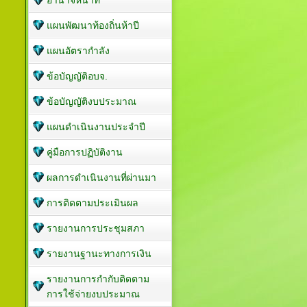
อำนาจหน้าที่
แผนพัฒนาท้องถิ่นห้าปี
แผนอัตรากำลัง
ข้อบัญญัติอบจ.
ข้อบัญญัติงบประมาณ
แผนดำเนินงานประจำปี
คู่มือการปฏิบัติงาน
ผลการดำเนินงานที่ผ่านมา
การติดตามประเมินผล
รายงานการประชุมสภา
รายงานฐานะทางการเงิน
รายงานการกำกับติดตาม
การใช้จ่ายงบประมาณ