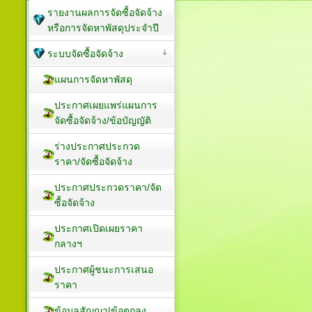
รายงานผลการจัดซื้อจัดจ้าง
หรือการจัดหาพัสดุประจำปี
ระบบจัดซื้อจัดจ้าง
แผนการจัดหาพัสดุ
ประกาศเผยแพร่แผนการ
จัดซื้อจัดจ้าง/ข้อบัญญัติ
ร่างประกาศประกวด
ราคา/จัดซื้อจัดจ้าง
ประกาศประกวดราคา/จัด
ซื้อจัดจ้าง
ประกาศเปิดเผยราคา
กลางฯ
ประกาศผู้ชนะการเสนอ
ราคา
ข้อมูลสัญญา|ข้อตกลง