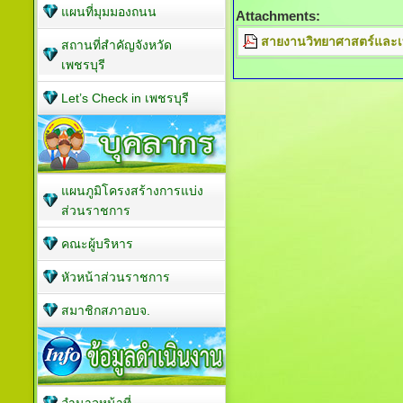
แผนที่มุมมองถนน
Attachments:
สายงานวิทยาศาสตร์และเทค
สถานที่สำคัญจังหวัด
เพชรบุรี
Let’s Check in เพชรบุรี
แผนภูมิโครงสร้างการแบ่ง
ส่วนราชการ
คณะผู้บริหาร
หัวหน้าส่วนราชการ
สมาชิกสภาอบจ.