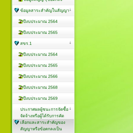
ข้อมูลสาระสำคัญในสัญญา
ปีงบประมาณ 2564
ปีงบประมาณ 2565
สขร.1
ปีงบประมาณ 2564
ปีงบประมาณ 2565
ปีงบประมาณ 2566
ปีงบประมาณ 2568
ปีงบประมาณ 2569
ประกาศผลผู้ชนะการจัดซื้อ
จัดจ้างหรือผู้ได้รับการคัด
เลือกและสาระสำคัญของ
สัญญาหรือข้อตกลงเป็น