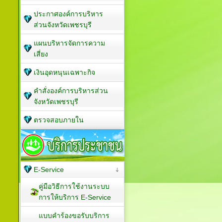
ประกาศองค์การบริหาร
ส่วนจังหวัดเพชรบุรี
แผนบริหารจัดการความ
เสี่ยง
เงินอุดหนุนเฉพาะกิจ
คำสั่งองค์การบริหารส่วน
จังหวัดเพชรบุรี
ตรวจสอบภายใน
E-Service
คู่มือวิธีการใช้งานระบบ
การให้บริการ E-Service
แบบคำร้องขอรับบริการ