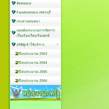
ติดต่ออบจ.
Facebookอบจ.เพชรบุรี
กระดานสนทนา
แผนผังกระบวนการจัดการ
เรื่องร้องเรียน/ร้องทุกข์
สถิติผู้เข้าใช้บริการ
ปีงบประมาณ 2563
ปีงบประมาณ 2564
ปีงบประมาณ 2565
ปีงบประมาณ 2566