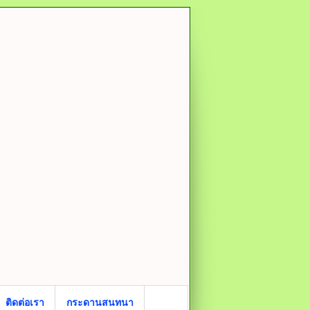
ติดต่อเรา
กระดานสนทนา