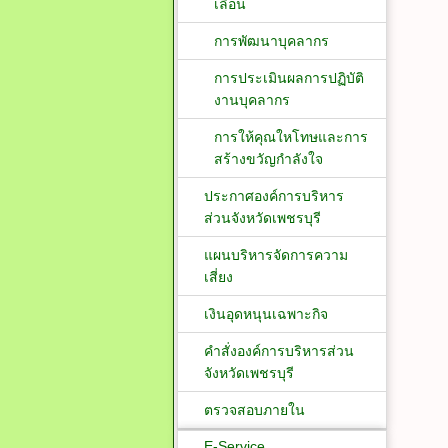
เลื่อน
การพัฒนาบุคลากร
การประเมินผลการปฏิบัติ
งานบุคลากร
การให้คุณใหโทษและการ
สร้างขวัญกำลังใจ
ประกาศองค์การบริหาร
ส่วนจังหวัดเพชรบุรี
แผนบริหารจัดการความ
เสี่ยง
เงินอุดหนุนเฉพาะกิจ
คำสั่งองค์การบริหารส่วน
จังหวัดเพชรบุรี
ตรวจสอบภายใน
E-Service