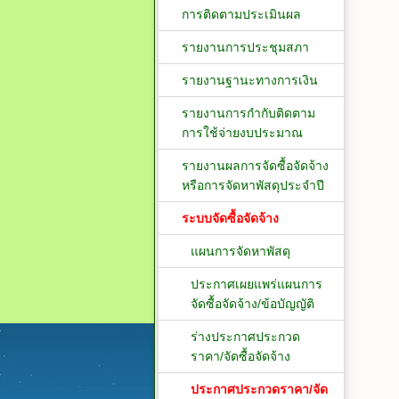
การติดตามประเมินผล
รายงานการประชุมสภา
รายงานฐานะทางการเงิน
รายงานการกำกับติดตาม
การใช้จ่ายงบประมาณ
รายงานผลการจัดซื้อจัดจ้าง
หรือการจัดหาพัสดุประจำปี
ระบบจัดซื้อจัดจ้าง
แผนการจัดหาพัสดุ
ประกาศเผยแพร่แผนการ
จัดซื้อจัดจ้าง/ข้อบัญญัติ
ร่างประกาศประกวด
ราคา/จัดซื้อจัดจ้าง
ประกาศประกวดราคา/จัด