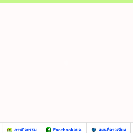
ภาพกิจกรรม
Facebookอบจ.
แผนที่ดาวเทียม