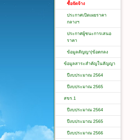
ซื้อจัดจ้าง
ประกาศเปิดเผยราคา
กลางฯ
ประกาศผู้ชนะการเสนอ
ราคา
ข้อมูลสัญญา|ข้อตกลง
ข้อมูลสาระสำคัญในสัญญา
ปีงบประมาณ 2564
ปีงบประมาณ 2565
สขร.1
ปีงบประมาณ 2564
ปีงบประมาณ 2565
ปีงบประมาณ 2566