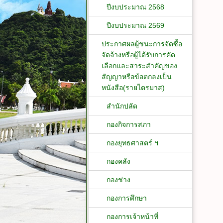
ปีงบประมาณ 2568
ปีงบประมาณ 2569
ประกาศผลผู้ชนะการจัดซื้อ
จัดจ้างหรือผู้ได้รับการคัด
เลือกและสาระสำคัญของ
สัญญาหรือข้อตกลงเป็น
หนังสือ(รายไตรมาส)
สำนักปลัด
กองกิจการสภา
กองยุทธศาสตร์ ฯ
กองคลัง
กองช่าง
กองการศึกษา
กองการเจ้าหน้าที่