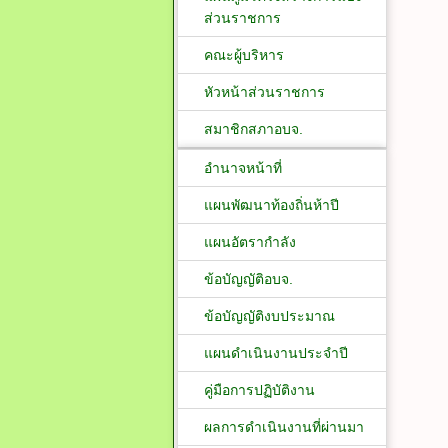
ส่วนราชการ
คณะผู้บริหาร
หัวหน้าส่วนราชการ
สมาชิกสภาอบจ.
อำนาจหน้าที่
แผนพัฒนาท้องถิ่นห้าปี
แผนอัตรากำลัง
ข้อบัญญัติอบจ.
ข้อบัญญัติงบประมาณ
แผนดำเนินงานประจำปี
คู่มือการปฏิบัติงาน
ผลการดำเนินงานที่ผ่านมา