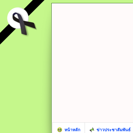
หน้าหลัก
ข่าวประชาสัมพันธ์