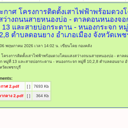
ะกาศ โครงการติดตั้งเสาไฟฟ้าพร้อมดวง
สว่างถนนสายหนองบ่อ - ตาลดอนหนองจอก 
ี่ 13 และสายบ่อกระดาน - หนองกระจก หมู่ท
2,8 ตำบลดอนยาง อำเภอเมือง จังหวัดเพชร
ี่ 06 พฤษภาคม 2026 เวลา 14:02 น.
เขียนโดย กองคลัง
 โครงการติดตั้งเสาไฟฟ้าพร้อมดวงโคมแสงสว่างถนนสายหนองบ่อ - ตาลด
 หมู่ที่ 13 และสายบ่อกระดาน - หนองกระจก หมู่ที่ 10,2,8 ตำบลดอนยาง 
งหวัดเพชรบุรี
ments:
ะกาศ 2.pdf
[ ]
7693 Kb
คากลาง 2.pdf
[ ]
364 Kb