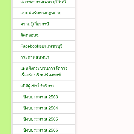
สภาพอากาศเพชรบุรีวันนี้
แบบฟอร์มทางกฏหมาย
ความรู้เกี่ยวกาษี
ติดต่ออบจ.
Facebookอบจ.เพชรบุรี
กระดานสนทนา
แผนผังกระบวนการจัดการ
เรื่องร้องเรียน/ร้องทุกข์
สถิติผู้เข้าใช้บริการ
ปีงบประมาณ 2563
ปีงบประมาณ 2564
ปีงบประมาณ 2565
ปีงบประมาณ 2566