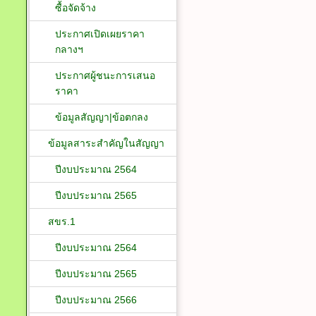
ซื้อจัดจ้าง
ประกาศเปิดเผยราคา
กลางฯ
ประกาศผู้ชนะการเสนอ
ราคา
ข้อมูลสัญญา|ข้อตกลง
ข้อมูลสาระสำคัญในสัญญา
ปีงบประมาณ 2564
ปีงบประมาณ 2565
สขร.1
ปีงบประมาณ 2564
ปีงบประมาณ 2565
ปีงบประมาณ 2566