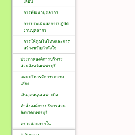
เลื่อน
การพัฒนาบุคลากร
การประเมินผลการปฏิบัติ
งานบุคลากร
การให้คุณใหโทษและการ
สร้างขวัญกำลังใจ
ประกาศองค์การบริหาร
ส่วนจังหวัดเพชรบุรี
แผนบริหารจัดการความ
เสี่ยง
เงินอุดหนุนเฉพาะกิจ
คำสั่งองค์การบริหารส่วน
จังหวัดเพชรบุรี
ตรวจสอบภายใน
E-Service