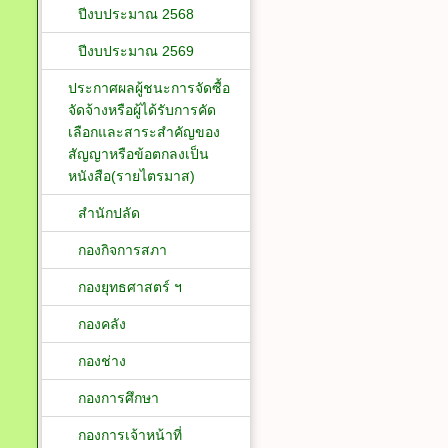
ปีงบประมาณ 2568
ปีงบประมาณ 2569
ประกาศผลผู้ชนะการจัดซื้อ
จัดจ้างหรือผู้ได้รับการคัด
เลือกและสาระสำคัญของ
สัญญาหรือข้อตกลงเป็น
หนังสือ(รายไตรมาส)
สำนักปลัด
กองกิจการสภา
กองยุทธศาสตร์ ฯ
กองคลัง
กองช่าง
กองการศึกษา
กองการเจ้าหน้าที่