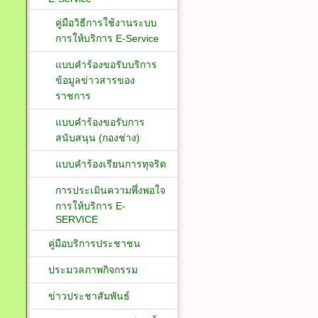
คู่มือวิธีการใช้งานระบบ
การให้บริการ E-Service
แบบคำร้องขอรับบริการ
ข้อมูลข่าวสารของ
ราชการ
แบบคำร้องขอรับการ
สนับสนุน (กองช่าง)
แบบคำร้องเรียนการทุจริต
การประเมินความพึ่งพอใจ
การให้บริการ E-
SERVICE
คู่มือบริการประชาชน
ประมวลภาพกิจกรรม
ข่าวประชาสัมพันธ์