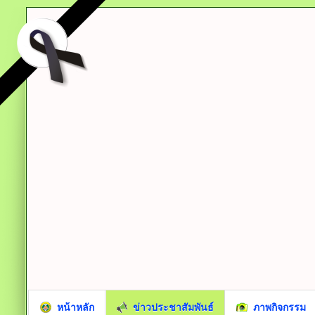
หน้าหลัก
ข่าวประชาสัมพันธ์
ภาพกิจกรรม