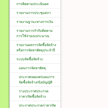
การติดตามประเมินผล
รายงานการประชุมสภา
รายงานฐานะทางการเงิน
รายงานการกำกับติดตาม
การใช้จ่ายงบประมาณ
รายงานผลการจัดซื้อจัดจ้าง
หรือการจัดหาพัสดุประจำปี
ระบบจัดซื้อจัดจ้าง
แผนการจัดหาพัสดุ
ประกาศเผยแพร่แผนการ
จัดซื้อจัดจ้าง/ข้อบัญญัติ
ร่างประกาศประกวด
ราคา/จัดซื้อจัดจ้าง
ประกาศประกวดราคา/จัด