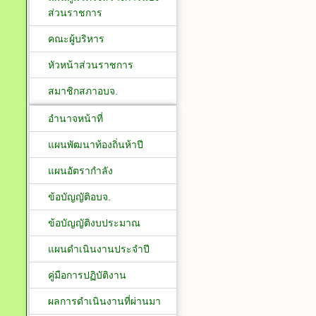
ส่วนราชการ
คณะผู้บริหาร
หัวหน้าส่วนราชการ
สมาชิกสภาอบจ.
อำนาจหน้าที่
แผนพัฒนาท้องถิ่นห้าปี
แผนอัตรากำลัง
ข้อบัญญัติอบจ.
ข้อบัญญัติงบประมาณ
แผนดำเนินงานประจำปี
คู่มือการปฏิบัติงาน
ผลการดำเนินงานที่ผ่านมา