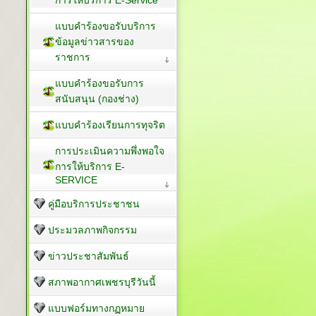
การให้บริการ E-Service
แบบคำร้องขอรับบริการ
ข้อมูลข่าวสารของ
ราชการ
แบบคำร้องขอรับการ
สนับสนุน (กองช่าง)
แบบคำร้องเรียนการทุจริต
การประเมินความพึ่งพอใจ
การให้บริการ E-
SERVICE
คู่มือบริการประชาชน
ประมวลภาพกิจกรรม
ข่าวประชาสัมพันธ์
สภาพอากาศเพชรบุรีวันนี้
แบบฟอร์มทางกฏหมาย