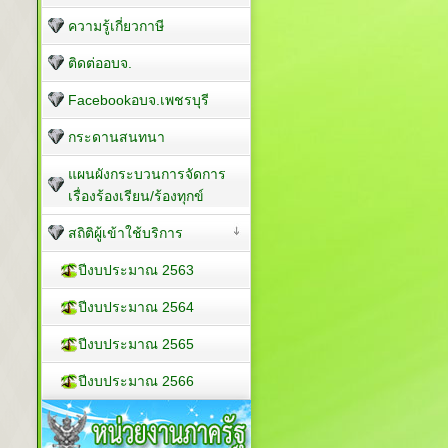
ความรู้เกี่ยวกาษี
ติดต่ออบจ.
Facebookอบจ.เพชรบุรี
กระดานสนทนา
แผนผังกระบวนการจัดการ
เรื่องร้องเรียน/ร้องทุกข์
สถิติผู้เข้าใช้บริการ
ปีงบประมาณ 2563
ปีงบประมาณ 2564
ปีงบประมาณ 2565
ปีงบประมาณ 2566