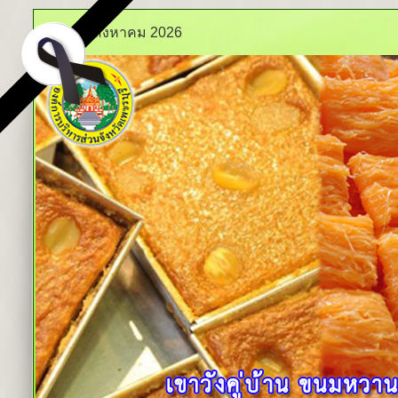
เสาร์ 8 สิงหาคม 2026