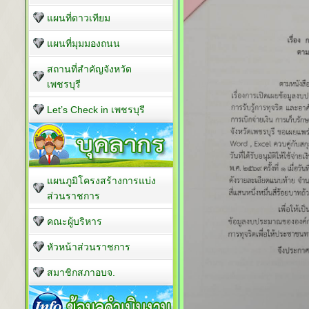
แผนที่ดาวเทียม
แผนที่มุมมองถนน
สถานที่สำคัญจังหวัด
เพชรบุรี
Let’s Check in เพชรบุรี
แผนภูมิโครงสร้างการแบ่ง
ส่วนราชการ
คณะผู้บริหาร
หัวหน้าส่วนราชการ
สมาชิกสภาอบจ.