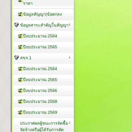
ราคา
ข้อมูลสัญญา|ข้อตกลง
ข้อมูลสาระสำคัญในสัญญา
ปีงบประมาณ 2564
ปีงบประมาณ 2565
สขร.1
ปีงบประมาณ 2564
ปีงบประมาณ 2565
ปีงบประมาณ 2566
ปีงบประมาณ 2568
ปีงบประมาณ 2569
ประกาศผลผู้ชนะการจัดซื้อ
จัดจ้างหรือผู้ได้รับการคัด