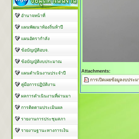
อำนาจหน้าที่
แผนพัฒนาท้องถิ่นห้าปี
แผนอัตรากำลัง
ข้อบัญญัติอบจ.
ข้อบัญญัติงบประมาณ
Attachments:
แผนดำเนินงานประจำปี
การเปิดเผยข้อมูลงบประม
คู่มือการปฏิบัติงาน
ผลการดำเนินงานที่ผ่านมา
การติดตามประเมินผล
รายงานการประชุมสภา
รายงานฐานะทางการเงิน