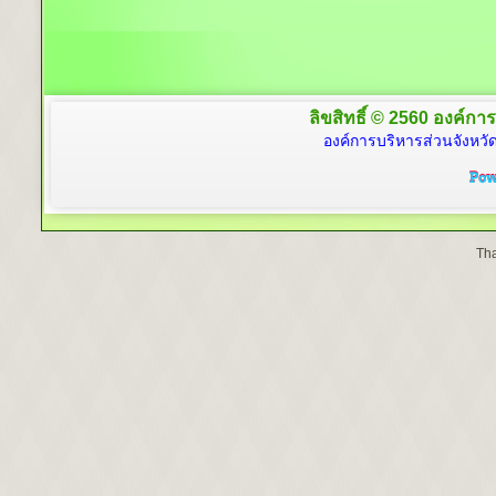
ลิขสิทธิ์ © 2560 องค์การ
องค์การบริหารส่วนจังหวัด
Tha