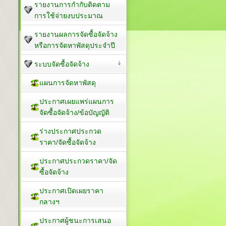
รายงานการกำกับติดตาม
การใช้จ่ายงบประมาณ
รายงานผลการจัดซื้อจัดจ้าง
หรือการจัดหาพัสดุประจำปี
ระบบจัดซื้อจัดจ้าง
แผนการจัดหาพัสดุ
ประกาศเผยแพร่แผนการ
จัดซื้อจัดจ้าง/ข้อบัญญัติ
ร่างประกาศประกวด
ราคา/จัดซื้อจัดจ้าง
ประกาศประกวดราคา/จัด
ซื้อจัดจ้าง
ประกาศเปิดเผยราคา
กลางฯ
ประกาศผู้ชนะการเสนอ