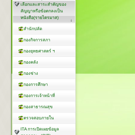
เลือกและสาระสำคัญของ
สัญญาหรือข้อตกลงเป็น
หนังสือ(รายไตรมาส)
สำนักปลัด
กองกิจการสภา
กองยุทธศาสตร์ ฯ
กองคลัง
กองช่าง
กองการศึกษา
กองการเจ้าหน้าที่
กองสาธารณสุข
ตรวจสอบภายใน
ITA การเปิดเผยข้อมูล