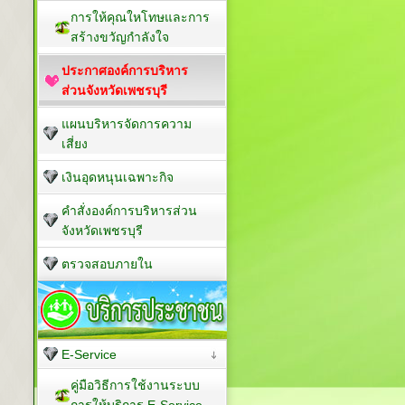
การให้คุณใหโทษและการ
สร้างขวัญกำลังใจ
ประกาศองค์การบริหาร
ส่วนจังหวัดเพชรบุรี
แผนบริหารจัดการความ
เสี่ยง
เงินอุดหนุนเฉพาะกิจ
คำสั่งองค์การบริหารส่วน
จังหวัดเพชรบุรี
ตรวจสอบภายใน
E-Service
คู่มือวิธีการใช้งานระบบ