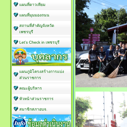
แผนที่ดาวเทียม
แผนที่มุมมองถนน
สถานที่สำคัญจังหวัด
เพชรบุรี
Let’s Check in เพชรบุรี
แผนภูมิโครงสร้างการแบ่ง
ส่วนราชการ
คณะผู้บริหาร
หัวหน้าส่วนราชการ
สมาชิกสภาอบจ.