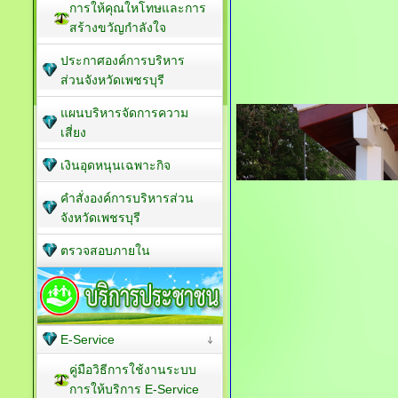
การให้คุณใหโทษและการ
สร้างขวัญกำลังใจ
ประกาศองค์การบริหาร
ส่วนจังหวัดเพชรบุรี
แผนบริหารจัดการความ
เสี่ยง
เงินอุดหนุนเฉพาะกิจ
คำสั่งองค์การบริหารส่วน
จังหวัดเพชรบุรี
ตรวจสอบภายใน
E-Service
คู่มือวิธีการใช้งานระบบ
การให้บริการ E-Service