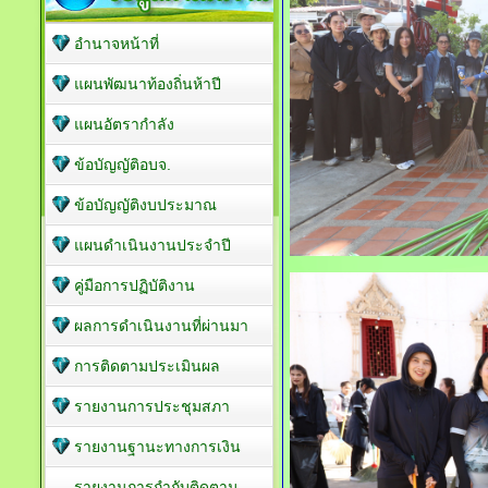
อำนาจหน้าที่
แผนพัฒนาท้องถิ่นห้าปี
แผนอัตรากำลัง
ข้อบัญญัติอบจ.
ข้อบัญญัติงบประมาณ
แผนดำเนินงานประจำปี
คู่มือการปฏิบัติงาน
ผลการดำเนินงานที่ผ่านมา
การติดตามประเมินผล
รายงานการประชุมสภา
รายงานฐานะทางการเงิน
รายงานการกำกับติดตาม