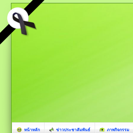
หน้าหลัก
ข่าวประชาสัมพันธ์
ภาพกิจกรรม