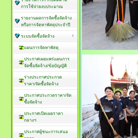
การใช้จ่ายงบประมาณ
รายงานผลการจัดซื้อจัดจ้าง
หรือการจัดหาพัสดุประจำปี
ระบบจัดซื้อจัดจ้าง
แผนการจัดหาพัสดุ
ประกาศเผยแพร่แผนการ
จัดซื้อจัดจ้าง/ข้อบัญญัติ
ร่างประกาศประกวด
ราคา/จัดซื้อจัดจ้าง
ประกาศประกวดราคา/จัด
ซื้อจัดจ้าง
ประกาศเปิดเผยราคา
กลางฯ
ประกาศผู้ชนะการเสนอ