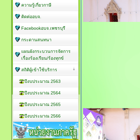
ความรู้เกี่ยวกาษี
ติดต่ออบจ.
Facebookอบจ.เพชรบุรี
กระดานสนทนา
แผนผังกระบวนการจัดการ
เรื่องร้องเรียน/ร้องทุกข์
สถิติผู้เข้าใช้บริการ
ปีงบประมาณ 2563
ปีงบประมาณ 2564
ปีงบประมาณ 2565
ปีงบประมาณ 2566