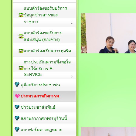
แบบคำร้องขอรับบริการ
ข้อมูลข่าวสารของ
ราชการ
แบบคำร้องขอรับการ
สนับสนุน (กองช่าง)
แบบคำร้องเรียนการทุจริต
การประเมินความพึ่งพอใจ
การให้บริการ E-
SERVICE
คู่มือบริการประชาชน
ประมวลภาพกิจกรรม
ข่าวประชาสัมพันธ์
สภาพอากาศเพชรบุรีวันนี้
แบบฟอร์มทางกฏหมาย