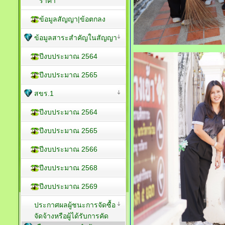
ราคา
ข้อมูลสัญญา|ข้อตกลง
ข้อมูลสาระสำคัญในสัญญา
ปีงบประมาณ 2564
ปีงบประมาณ 2565
สขร.1
ปีงบประมาณ 2564
ปีงบประมาณ 2565
ปีงบประมาณ 2566
ปีงบประมาณ 2568
ปีงบประมาณ 2569
ประกาศผลผู้ชนะการจัดซื้อ
จัดจ้างหรือผู้ได้รับการคัด