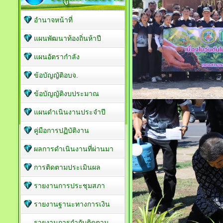
อำนาจหน้าที่
แผนพัฒนาท้องถิ่นห้าปี
แผนอัตรากำลัง
ข้อบัญญัติอบจ.
ข้อบัญญัติงบประมาณ
แผนดำเนินงานประจำปี
คู่มือการปฏิบัติงาน
ผลการดำเนินงานที่ผ่านมา
การติดตามประเมินผล
รายงานการประชุมสภา
รายงานฐานะทางการเงิน
รายงานการกำกับติดตาม