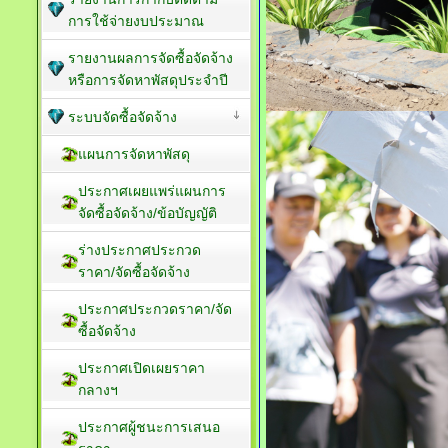
การใช้จ่ายงบประมาณ
รายงานผลการจัดซื้อจัดจ้าง
หรือการจัดหาพัสดุประจำปี
ระบบจัดซื้อจัดจ้าง
แผนการจัดหาพัสดุ
ประกาศเผยแพร่แผนการ
จัดซื้อจัดจ้าง/ข้อบัญญัติ
ร่างประกาศประกวด
ราคา/จัดซื้อจัดจ้าง
ประกาศประกวดราคา/จัด
ซื้อจัดจ้าง
ประกาศเปิดเผยราคา
กลางฯ
ประกาศผู้ชนะการเสนอ