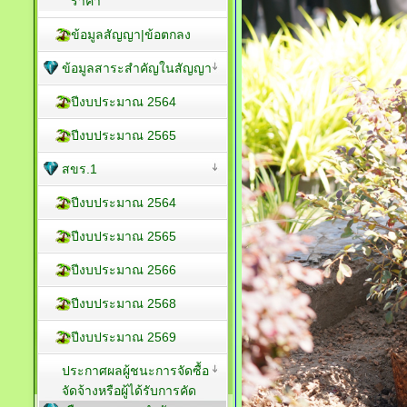
ราคา
ข้อมูลสัญญา|ข้อตกลง
ข้อมูลสาระสำคัญในสัญญา
ปีงบประมาณ 2564
ปีงบประมาณ 2565
สขร.1
ปีงบประมาณ 2564
ปีงบประมาณ 2565
ปีงบประมาณ 2566
ปีงบประมาณ 2568
ปีงบประมาณ 2569
ประกาศผลผู้ชนะการจัดซื้อ
จัดจ้างหรือผู้ได้รับการคัด