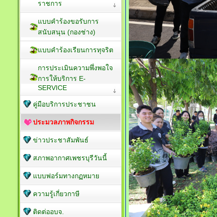
ราชการ
แบบคำร้องขอรับการ
สนับสนุน (กองช่าง)
แบบคำร้องเรียนการทุจริต
การประเมินความพึ่งพอใจ
การให้บริการ E-
SERVICE
คู่มือบริการประชาชน
ประมวลภาพกิจกรรม
ข่าวประชาสัมพันธ์
สภาพอากาศเพชรบุรีวันนี้
แบบฟอร์มทางกฏหมาย
ความรู้เกี่ยวกาษี
ติดต่ออบจ.