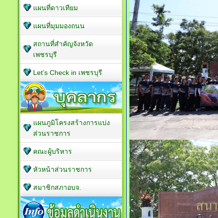
แผนที่ดาวเทียม
แผนที่มุมมองถนน
สถานที่สำคัญจังหวัด
เพชรบุรี
Let’s Check in เพชรบุรี
แผนภูมิโครงสร้างการแบ่ง
ส่วนราชการ
คณะผู้บริหาร
หัวหน้าส่วนราชการ
สมาชิกสภาอบจ.