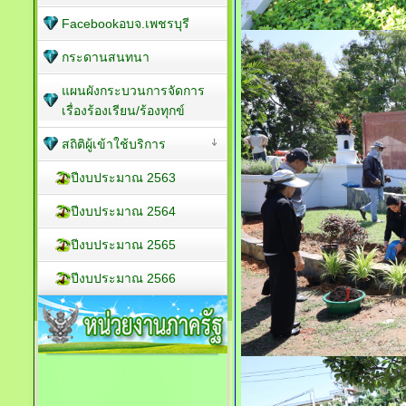
Facebookอบจ.เพชรบุรี
กระดานสนทนา
แผนผังกระบวนการจัดการ
เรื่องร้องเรียน/ร้องทุกข์
สถิติผู้เข้าใช้บริการ
ปีงบประมาณ 2563
ปีงบประมาณ 2564
ปีงบประมาณ 2565
ปีงบประมาณ 2566