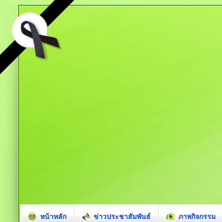
หน้าหลัก
ข่าวประชาสัมพันธ์
ภาพกิจกรรม