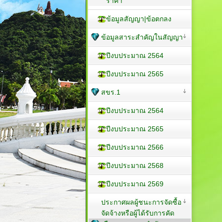
ราคา
ข้อมูลสัญญา|ข้อตกลง
ข้อมูลสาระสำคัญในสัญญา
ปีงบประมาณ 2564
ปีงบประมาณ 2565
สขร.1
ปีงบประมาณ 2564
ปีงบประมาณ 2565
ปีงบประมาณ 2566
ปีงบประมาณ 2568
ปีงบประมาณ 2569
ประกาศผลผู้ชนะการจัดซื้อ
จัดจ้างหรือผู้ได้รับการคัด