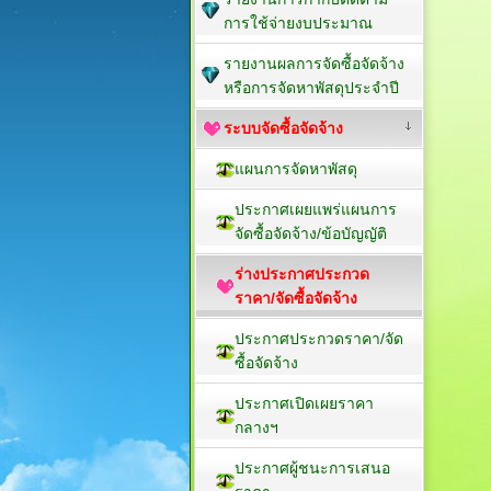
การใช้จ่ายงบประมาณ
รายงานผลการจัดซื้อจัดจ้าง
หรือการจัดหาพัสดุประจำปี
ระบบจัดซื้อจัดจ้าง
แผนการจัดหาพัสดุ
ประกาศเผยแพร่แผนการ
จัดซื้อจัดจ้าง/ข้อบัญญัติ
ร่างประกาศประกวด
ราคา/จัดซื้อจัดจ้าง
ประกาศประกวดราคา/จัด
ซื้อจัดจ้าง
ประกาศเปิดเผยราคา
กลางฯ
ประกาศผู้ชนะการเสนอ