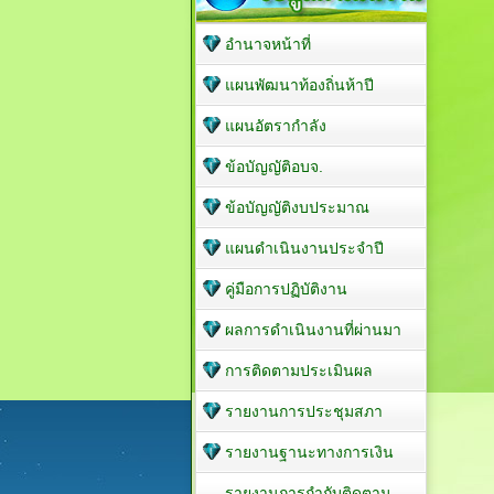
อำนาจหน้าที่
แผนพัฒนาท้องถิ่นห้าปี
แผนอัตรากำลัง
ข้อบัญญัติอบจ.
ข้อบัญญัติงบประมาณ
แผนดำเนินงานประจำปี
คู่มือการปฏิบัติงาน
ผลการดำเนินงานที่ผ่านมา
การติดตามประเมินผล
รายงานการประชุมสภา
รายงานฐานะทางการเงิน
รายงานการกำกับติดตาม