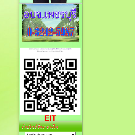
EIT
เว็บไซต์ที่น่าสนใจ