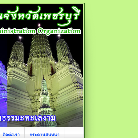
ติดต่อเรา
กระดานสนทนา