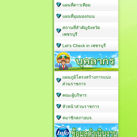
แผนที่ดาวเทียม
แผนที่มุมมองถนน
สถานที่สำคัญจังหวัด
เพชรบุรี
Let’s Check in เพชรบุรี
แผนภูมิโครงสร้างการแบ่ง
ส่วนราชการ
คณะผู้บริหาร
หัวหน้าส่วนราชการ
สมาชิกสภาอบจ.