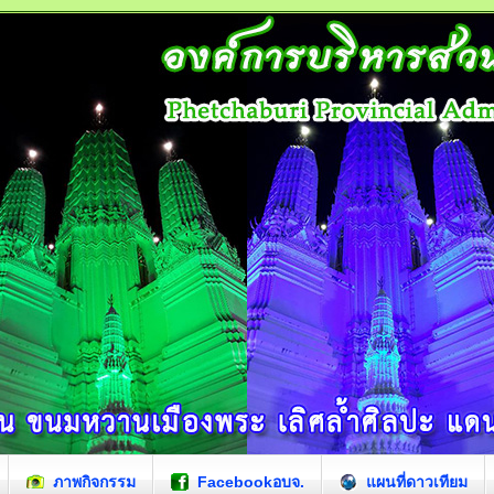
ภาพกิจกรรม
Facebookอบจ.
แผนที่ดาวเทียม