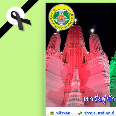
หน้าหลัก
ข่าวประชาสัมพันธ์