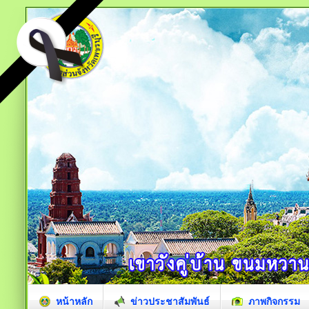
หน้าหลัก
ข่าวประชาสัมพันธ์
ภาพกิจกรรม