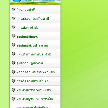
อำนาจหน้าที่
แผนพัฒนาท้องถิ่นห้าปี
แผนอัตรากำลัง
ข้อบัญญัติอบจ.
ข้อบัญญัติงบประมาณ
แผนดำเนินงานประจำปี
คู่มือการปฏิบัติงาน
ผลการดำเนินงานที่ผ่านมา
การติดตามประเมินผล
รายงานการประชุมสภา
รายงานฐานะทางการเงิน
รายงานการกำกับติดตาม