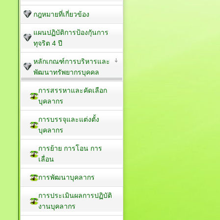
กฎหมายที่เกี่ยวข้อง
แผนปฏิบัติการป้องกัุนการ
ทุจริต 4 ปี
หลักเกณฑ์การบริหารและ
พัฒนาทรัพยากรบุคคล
การสรรหาและคัดเลือก
บุคลากร
การบรรจุและแต่งตั้ง
บุคลากร
การย้าย การโอน การ
เลื่อน
การพัฒนาบุคลากร
การประเมินผลการปฏิบัติ
งานบุคลากร