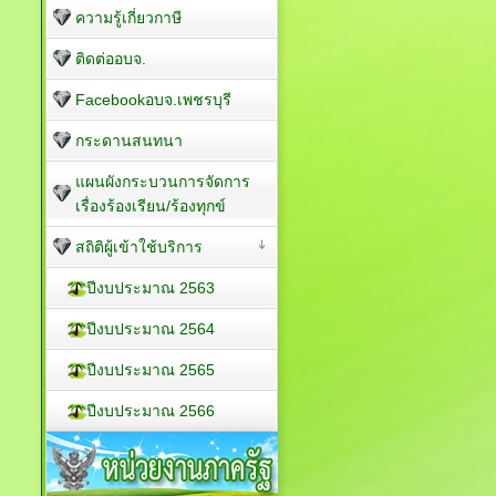
ความรู้เกี่ยวกาษี
ติดต่ออบจ.
Facebookอบจ.เพชรบุรี
กระดานสนทนา
แผนผังกระบวนการจัดการ
เรื่องร้องเรียน/ร้องทุกข์
สถิติผู้เข้าใช้บริการ
ปีงบประมาณ 2563
ปีงบประมาณ 2564
ปีงบประมาณ 2565
ปีงบประมาณ 2566