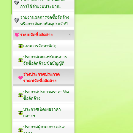
การใช้จ่ายงบประมาณ
รายงานผลการจัดซื้อจัดจ้าง
หรือการจัดหาพัสดุประจำปี
ระบบจัดซื้อจัดจ้าง
แผนการจัดหาพัสดุ
ประกาศเผยแพร่แผนการ
จัดซื้อจัดจ้าง/ข้อบัญญัติ
ร่างประกาศประกวด
ราคา/จัดซื้อจัดจ้าง
ประกาศประกวดราคา/จัด
ซื้อจัดจ้าง
ประกาศเปิดเผยราคา
กลางฯ
ประกาศผู้ชนะการเสนอ