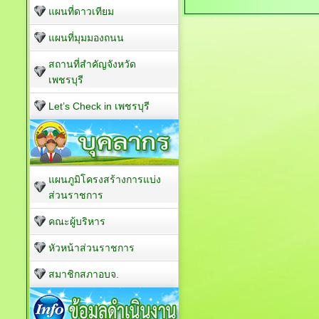
แผนที่ดาวเทียม
แผนที่มุมมองถนน
สถานที่สำคัญจังหวัด
เพชรบุรี
Let’s Check in เพชรบุรี
แผนภูมิโครงสร้างการแบ่ง
ส่วนราชการ
คณะผู้บริหาร
หัวหน้าส่วนราชการ
สมาชิกสภาอบจ.