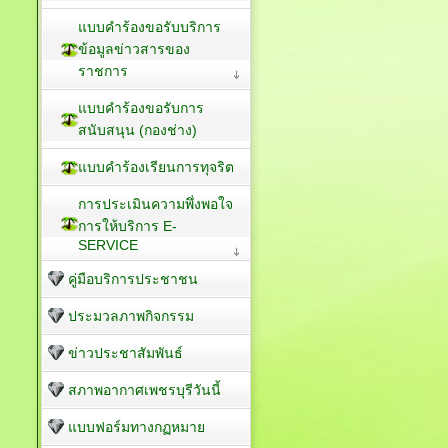
แบบคำร้องขอรับบริการ
ข้อมูลข่าวสารของ
ราชการ
แบบคำร้องขอรับการ
สนับสนุน (กองช่าง)
แบบคำร้องเรียนการทุจริต
การประเมินความพึ่งพอใจ
การให้บริการ E-
SERVICE
คู่มือบริการประชาชน
ประมวลภาพกิจกรรม
ข่าวประชาสัมพันธ์
สภาพอากาศเพชรบุรีวันนี้
แบบฟอร์มทางกฏหมาย