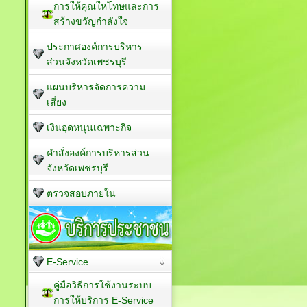
การให้คุณใหโทษและการ
สร้างขวัญกำลังใจ
ประกาศองค์การบริหาร
ส่วนจังหวัดเพชรบุรี
แผนบริหารจัดการความ
เสี่ยง
เงินอุดหนุนเฉพาะกิจ
คำสั่งองค์การบริหารส่วน
จังหวัดเพชรบุรี
ตรวจสอบภายใน
E-Service
คู่มือวิธีการใช้งานระบบ
การให้บริการ E-Service