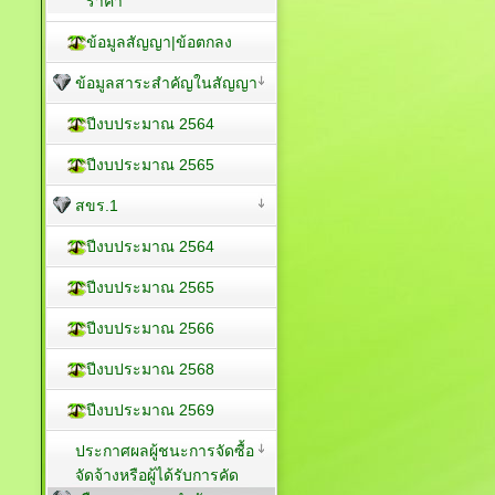
ราคา
ข้อมูลสัญญา|ข้อตกลง
ข้อมูลสาระสำคัญในสัญญา
ปีงบประมาณ 2564
ปีงบประมาณ 2565
สขร.1
ปีงบประมาณ 2564
ปีงบประมาณ 2565
ปีงบประมาณ 2566
ปีงบประมาณ 2568
ปีงบประมาณ 2569
ประกาศผลผู้ชนะการจัดซื้อ
จัดจ้างหรือผู้ได้รับการคัด