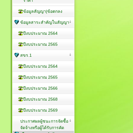
ราคา
ข้อมูลสัญญา|ข้อตกลง
ข้อมูลสาระสำคัญในสัญญา
ปีงบประมาณ 2564
ปีงบประมาณ 2565
สขร.1
ปีงบประมาณ 2564
ปีงบประมาณ 2565
ปีงบประมาณ 2566
ปีงบประมาณ 2568
ปีงบประมาณ 2569
ประกาศผลผู้ชนะการจัดซื้อ
จัดจ้างหรือผู้ได้รับการคัด