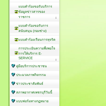
แบบคำร้องขอรับบริการ
ข้อมูลข่าวสารของ
ราชการ
แบบคำร้องขอรับการ
สนับสนุน (กองช่าง)
แบบคำร้องเรียนการทุจริต
การประเมินความพึ่งพอใจ
การให้บริการ E-
SERVICE
คู่มือบริการประชาชน
ประมวลภาพกิจกรรม
ข่าวประชาสัมพันธ์
สภาพอากาศเพชรบุรีวันนี้
แบบฟอร์มทางกฏหมาย