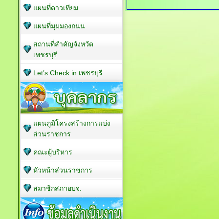
แผนที่ดาวเทียม
แผนที่มุมมองถนน
สถานที่สำคัญจังหวัด
เพชรบุรี
Let’s Check in เพชรบุรี
แผนภูมิโครงสร้างการแบ่ง
ส่วนราชการ
คณะผู้บริหาร
หัวหน้าส่วนราชการ
สมาชิกสภาอบจ.