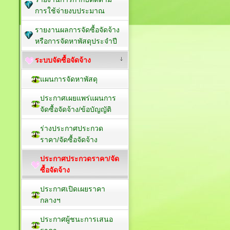
การใช้จ่ายงบประมาณ
รายงานผลการจัดซื้อจัดจ้าง
หรือการจัดหาพัสดุประจำปี
ระบบจัดซื้อจัดจ้าง
แผนการจัดหาพัสดุ
ประกาศเผยแพร่แผนการ
จัดซื้อจัดจ้าง/ข้อบัญญัติ
ร่างประกาศประกวด
ราคา/จัดซื้อจัดจ้าง
ประกาศประกวดราคา/จัด
ซื้อจัดจ้าง
ประกาศเปิดเผยราคา
กลางฯ
ประกาศผู้ชนะการเสนอ