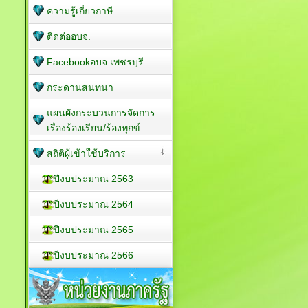
ความรู้เกี่ยวกาษี
ติดต่ออบจ.
Facebookอบจ.เพชรบุรี
กระดานสนทนา
แผนผังกระบวนการจัดการ
เรื่องร้องเรียน/ร้องทุกข์
สถิติผู้เข้าใช้บริการ
ปีงบประมาณ 2563
ปีงบประมาณ 2564
ปีงบประมาณ 2565
ปีงบประมาณ 2566