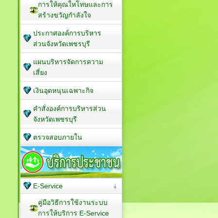
การให้คุณใหโทษและการ
สร้างขวัญกำลังใจ
ประกาศองค์การบริหาร
ส่วนจังหวัดเพชรบุรี
แผนบริหารจัดการความ
เสี่ยง
เงินอุดหนุนเฉพาะกิจ
คำสั่งองค์การบริหารส่วน
จังหวัดเพชรบุรี
ตรวจสอบภายใน
E-Service
คู่มือวิธีการใช้งานระบบ
การให้บริการ E-Service