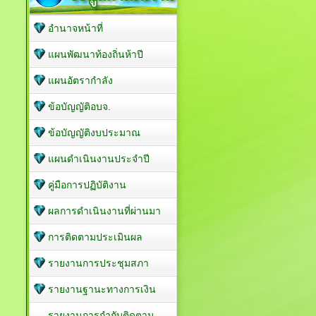
อำนาจหน้าที่
แผนพัฒนาท้องถิ่นห้าปี
แผนอัตรากำลัง
ข้อบัญญัติอบจ.
ข้อบัญญัติงบประมาณ
แผนดำเนินงานประจำปี
คู่มือการปฏิบัติงาน
ผลการดำเนินงานที่ผ่านมา
การติดตามประเมินผล
รายงานการประชุมสภา
รายงานฐานะทางการเงิน
รายงานการกำกับติดตาม