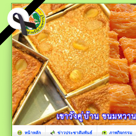
หน้าหลัก
ข่าวประชาสัมพันธ์
ภาพกิจกรรม