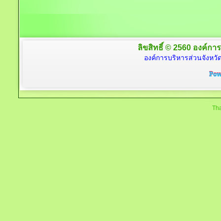
ลิขสิทธิ์ © 2560 องค์การ
องค์การบริหารส่วนจังหวัด
Tha