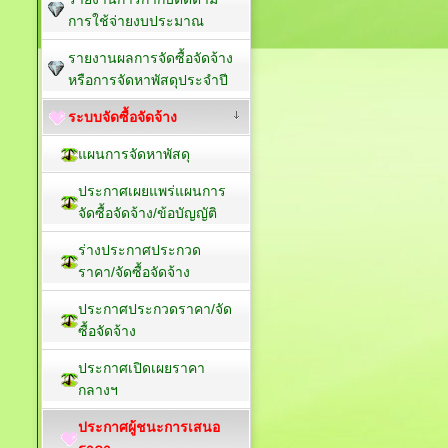
การใช้จ่ายงบประมาณ
รายงานผลการจัดซื้อจัดจ้าง
หรือการจัดหาพัสดุประจำปี
ระบบจัดซื้อจัดจ้าง
แผนการจัดหาพัสดุ
ประกาศเผยแพร่แผนการ
จัดซื้อจัดจ้าง/ข้อบัญญัติ
ร่างประกาศประกวด
ราคา/จัดซื้อจัดจ้าง
ประกาศประกวดราคา/จัด
ซื้อจัดจ้าง
ประกาศเปิดเผยราคา
กลางฯ
ประกาศผู้ชนะการเสนอ