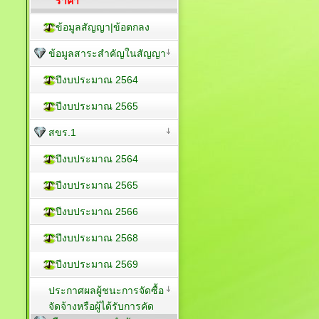
ราคา
ข้อมูลสัญญา|ข้อตกลง
ข้อมูลสาระสำคัญในสัญญา
ปีงบประมาณ 2564
ปีงบประมาณ 2565
สขร.1
ปีงบประมาณ 2564
ปีงบประมาณ 2565
ปีงบประมาณ 2566
ปีงบประมาณ 2568
ปีงบประมาณ 2569
ประกาศผลผู้ชนะการจัดซื้อ
จัดจ้างหรือผู้ได้รับการคัด