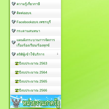
ความรู้เกี่ยวกาษี
ติดต่ออบจ.
Facebookอบจ.เพชรบุรี
กระดานสนทนา
แผนผังกระบวนการจัดการ
เรื่องร้องเรียน/ร้องทุกข์
สถิติผู้เข้าใช้บริการ
ปีงบประมาณ 2563
ปีงบประมาณ 2564
ปีงบประมาณ 2565
ปีงบประมาณ 2566