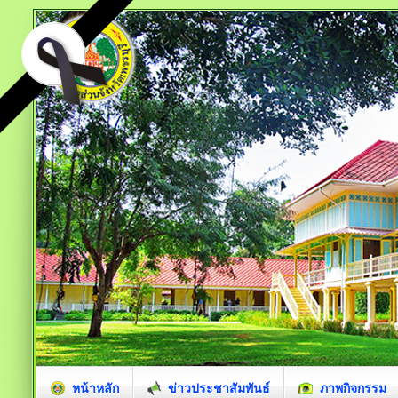
หน้าหลัก
ข่าวประชาสัมพันธ์
ภาพกิจกรรม