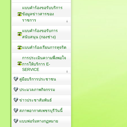
แบบคำร้องขอรับบริการ
ข้อมูลข่าวสารของ
ราชการ
แบบคำร้องขอรับการ
สนับสนุน (กองช่าง)
แบบคำร้องเรียนการทุจริต
การประเมินความพึ่งพอใจ
การให้บริการ E-
SERVICE
คู่มือบริการประชาชน
ประมวลภาพกิจกรรม
ข่าวประชาสัมพันธ์
สภาพอากาศเพชรบุรีวันนี้
แบบฟอร์มทางกฏหมาย