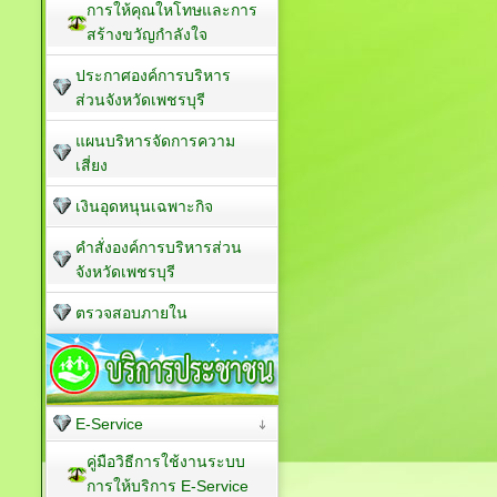
การให้คุณใหโทษและการ
สร้างขวัญกำลังใจ
ประกาศองค์การบริหาร
ส่วนจังหวัดเพชรบุรี
แผนบริหารจัดการความ
เสี่ยง
เงินอุดหนุนเฉพาะกิจ
คำสั่งองค์การบริหารส่วน
จังหวัดเพชรบุรี
ตรวจสอบภายใน
E-Service
คู่มือวิธีการใช้งานระบบ
การให้บริการ E-Service