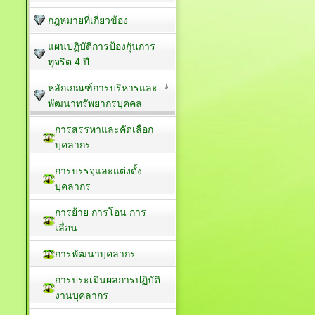
กฎหมายที่เกี่ยวข้อง
แผนปฏิบัติการป้องกัุนการ
ทุจริต 4 ปี
หลักเกณฑ์การบริหารและ
พัฒนาทรัพยากรบุคคล
การสรรหาและคัดเลือก
บุคลากร
การบรรจุและแต่งตั้ง
บุคลากร
การย้าย การโอน การ
เลื่อน
การพัฒนาบุคลากร
การประเมินผลการปฏิบัติ
งานบุคลากร