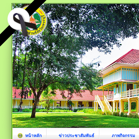
หน้าหลัก
ข่าวประชาสัมพันธ์
ภาพกิจกรรม