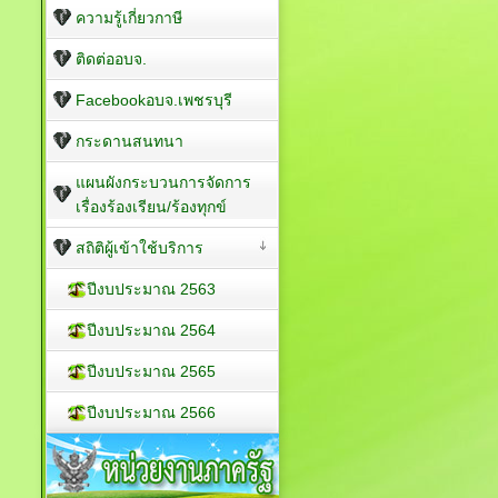
ความรู้เกี่ยวกาษี
ติดต่ออบจ.
Facebookอบจ.เพชรบุรี
กระดานสนทนา
แผนผังกระบวนการจัดการ
เรื่องร้องเรียน/ร้องทุกข์
สถิติผู้เข้าใช้บริการ
ปีงบประมาณ 2563
ปีงบประมาณ 2564
ปีงบประมาณ 2565
ปีงบประมาณ 2566