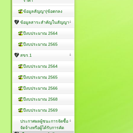
ราคา
ข้อมูลสัญญา|ข้อตกลง
ข้อมูลสาระสำคัญในสัญญา
ปีงบประมาณ 2564
ปีงบประมาณ 2565
สขร.1
ปีงบประมาณ 2564
ปีงบประมาณ 2565
ปีงบประมาณ 2566
ปีงบประมาณ 2568
ปีงบประมาณ 2569
ประกาศผลผู้ชนะการจัดซื้อ
จัดจ้างหรือผู้ได้รับการคัด