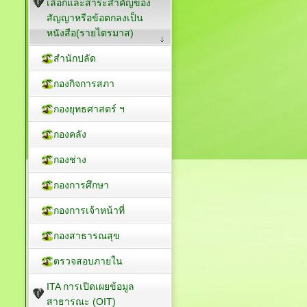
เลือกและสาระสำคัญของ
สัญญาหรือข้อตกลงเป็น
หนังสือ(รายไตรมาส)
สำนักปลัด
กองกิจการสภา
กองยุทธศาสตร์ ฯ
กองคลัง
กองช่าง
กองการศึกษา
กองการเจ้าหน้าที่
กองสาธารณสุข
ตรวจสอบภายใน
ITA การเปิดเผยข้อมูล
สาธารณะ (OIT)