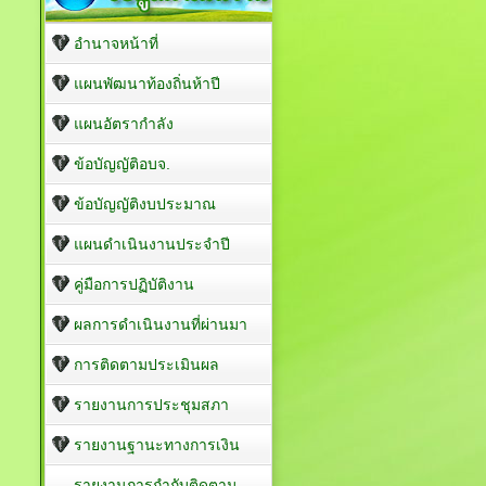
อำนาจหน้าที่
แผนพัฒนาท้องถิ่นห้าปี
แผนอัตรากำลัง
ข้อบัญญัติอบจ.
ข้อบัญญัติงบประมาณ
แผนดำเนินงานประจำปี
คู่มือการปฏิบัติงาน
ผลการดำเนินงานที่ผ่านมา
การติดตามประเมินผล
รายงานการประชุมสภา
รายงานฐานะทางการเงิน
รายงานการกำกับติดตาม