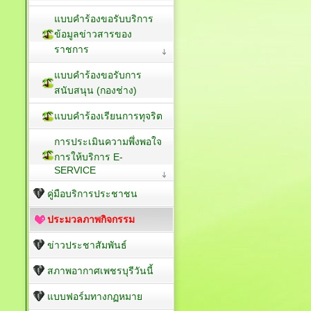
แบบคำร้องขอรับบริการ
ข้อมูลข่าวสารของ
ราชการ
แบบคำร้องขอรับการ
สนับสนุน (กองช่าง)
แบบคำร้องเรียนการทุจริต
การประเมินความพึ่งพอใจ
การให้บริการ E-
SERVICE
คู่มือบริการประชาชน
ประมวลภาพกิจกรรม
ข่าวประชาสัมพันธ์
สภาพอากาศเพชรบุรีวันนี้
แบบฟอร์มทางกฏหมาย