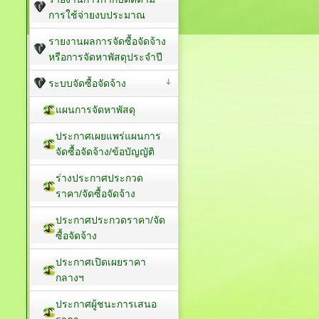
การใช้จ่ายงบประมาณ
รายงานผลการจัดซื้อจัดจ้าง
หรือการจัดหาพัสดุประจำปี
ระบบจัดซื้อจัดจ้าง
แผนการจัดหาพัสดุ
ประกาศเผยแพร่แผนการ
จัดซื้อจัดจ้าง/ข้อบัญญัติ
ร่างประกาศประกวด
ราคา/จัดซื้อจัดจ้าง
ประกาศประกวดราคา/จัด
ซื้อจัดจ้าง
ประกาศเปิดเผยราคา
กลางฯ
ประกาศผู้ชนะการเสนอ