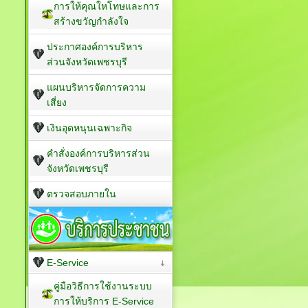
การให้คุณใหโทษและการ
สร้างขวัญกำลังใจ
ประกาศองค์การบริหาร
ส่วนจังหวัดเพชรบุรี
แผนบริหารจัดการความ
เสี่ยง
เงินอุดหนุนเฉพาะกิจ
คำสั่งองค์การบริหารส่วน
จังหวัดเพชรบุรี
ตรวจสอบภายใน
E-Service
คู่มือวิธีการใช้งานระบบ
การให้บริการ E-Service