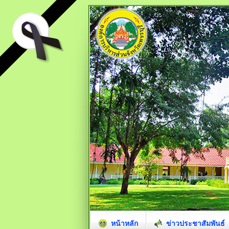
หน้าหลัก
ข่าวประชาสัมพันธ์