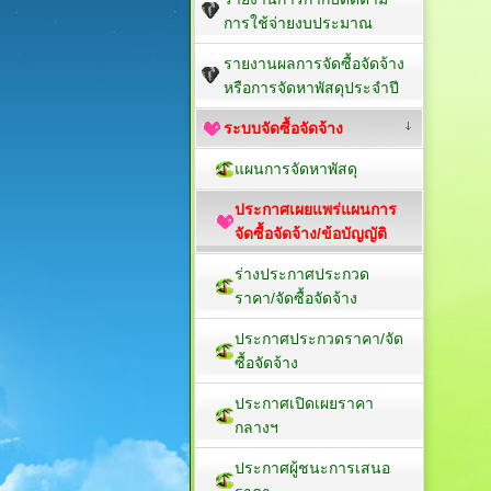
การใช้จ่ายงบประมาณ
รายงานผลการจัดซื้อจัดจ้าง
หรือการจัดหาพัสดุประจำปี
ระบบจัดซื้อจัดจ้าง
แผนการจัดหาพัสดุ
ประกาศเผยแพร่แผนการ
จัดซื้อจัดจ้าง/ข้อบัญญัติ
ร่างประกาศประกวด
ราคา/จัดซื้อจัดจ้าง
ประกาศประกวดราคา/จัด
ซื้อจัดจ้าง
ประกาศเปิดเผยราคา
กลางฯ
ประกาศผู้ชนะการเสนอ