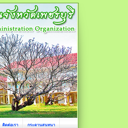
ติดต่อเรา
กระดานสนทนา