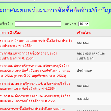
ะกาศเผยแพร่แผนการจัดซื้อจัดจ้าง/ข้อบัญญ
ชื่อเรื่อง
แสดง #
ายการหัวเรื่อง
เขียนโดย
ระกาศ เปลี่ยนแปลงแผนการจัดซื้อจัดจ้าง ประจำ
กองคลัง
ีงบประมาณ พ.ศ.2564
ระกาศเผยแพร่การจัดซื้อจัดจ้าง ประจำ
กองยุทธศาสตร์และ
ีงบประมาณ พ.ศ. 2564
งบประมาณ
ระกาศองค์การบริหารส่วนจังหวัดเพชรบุรี เรื่อง
ผยแพร่แผนการจัดซื้อจัดหา ประจำปีงบประมาณ
สำนักปลัด
.ศ. 2564 (ลงวันที่ 27 พฤศจิกายน พ.ศ. 2563)
ระกาศ องค์การบริหารส่วนจังหวัดเพชรบุรี เรื่อง
กองคลัง
ผยแพร่แผนการจัดซื้อจัดจ้าง พ.ศ.2564
ระกาศ องค์การบริหารส่วนจังหวัดเพชรบุรี เรื่อง
กองคลัง
ผยแพร่แผนการจัดซื้อจัดจ้าง พ.ศ.2564
ผยแพร่การจัดซื้อจัดจ้าง ประจำปีงบประมาณ