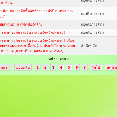
กองกิจการสภา
.ศ.2564
กเลิกแผนการจัดซื้อจัดจ้าง ประจำปีงบประมาณ
กองกิจการสภา
564
ผยแพร่แผนการจัดซื้อจัดจ้าง
กองกิจการสภา
ระกาศ องค์การบริหารส่วนจังหวัดเพชรบุรี
กองกิจการสภา
ระกาศ องค์การบริหารส่วนจังหวัดเพชรบุรี เรื่อง
ผยแพร่แผนการจัดซื้อจัดจ้าง ประจำปีงบประมาณ
สำนักปลัด
.ศ. 2564 (ลงวันที่ 28 ตุลาคม พ.ศ. 2563)
หน้า 3 จาก 7
ริ่มแรก
ย้อนกลับ
1
2
3
4
5
6
7
ถัดไป
สุดท้า