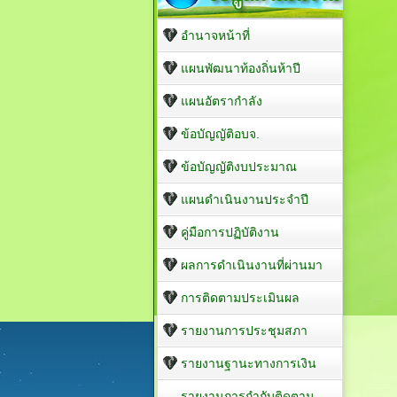
อำนาจหน้าที่
แผนพัฒนาท้องถิ่นห้าปี
แผนอัตรากำลัง
ข้อบัญญัติอบจ.
ข้อบัญญัติงบประมาณ
แผนดำเนินงานประจำปี
คู่มือการปฏิบัติงาน
ผลการดำเนินงานที่ผ่านมา
การติดตามประเมินผล
รายงานการประชุมสภา
รายงานฐานะทางการเงิน
รายงานการกำกับติดตาม