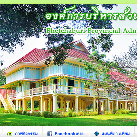
ภาพกิจกรรม
Facebookอบจ.
แผนที่ดาวเทียม