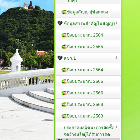
ราคา
ข้อมูลสัญญา|ข้อตกลง
ข้อมูลสาระสำคัญในสัญญา
ปีงบประมาณ 2564
ปีงบประมาณ 2565
สขร.1
ปีงบประมาณ 2564
ปีงบประมาณ 2565
ปีงบประมาณ 2566
ปีงบประมาณ 2568
ปีงบประมาณ 2569
ประกาศผลผู้ชนะการจัดซื้อ
จัดจ้างหรือผู้ได้รับการคัด