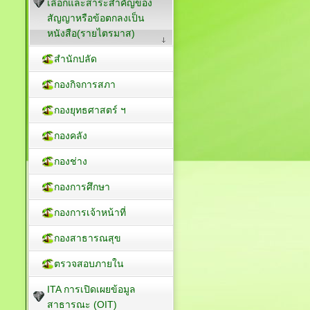
เลือกและสาระสำคัญของ
สัญญาหรือข้อตกลงเป็น
หนังสือ(รายไตรมาส)
สำนักปลัด
กองกิจการสภา
กองยุทธศาสตร์ ฯ
กองคลัง
กองช่าง
กองการศึกษา
กองการเจ้าหน้าที่
กองสาธารณสุข
ตรวจสอบภายใน
ITA การเปิดเผยข้อมูล
สาธารณะ (OIT)