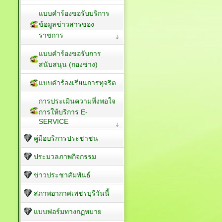
แบบคำร้องขอรับบริการ
ข้อมูลข่าวสารของ
ราชการ
แบบคำร้องขอรับการ
สนับสนุน (กองช่าง)
แบบคำร้องเรียนการทุจริต
การประเมินความพึ่งพอใจ
การให้บริการ E-
SERVICE
คู่มือบริการประชาชน
ประมวลภาพกิจกรรม
ข่าวประชาสัมพันธ์
สภาพอากาศเพชรบุรีวันนี้
แบบฟอร์มทางกฏหมาย