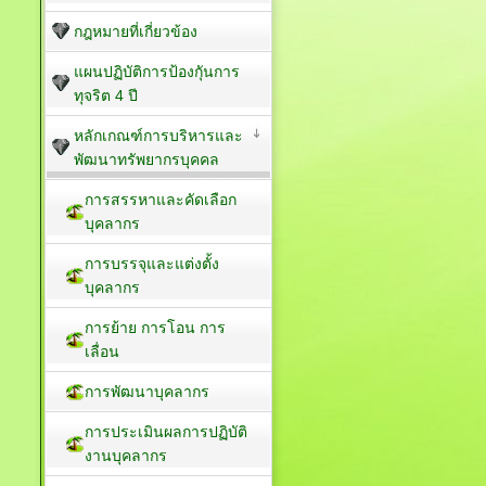
กฎหมายที่เกี่ยวข้อง
แผนปฏิบัติการป้องกัุนการ
ทุจริต 4 ปี
หลักเกณฑ์การบริหารและ
พัฒนาทรัพยากรบุคคล
การสรรหาและคัดเลือก
บุคลากร
การบรรจุและแต่งตั้ง
บุคลากร
การย้าย การโอน การ
เลื่อน
การพัฒนาบุคลากร
การประเมินผลการปฏิบัติ
งานบุคลากร