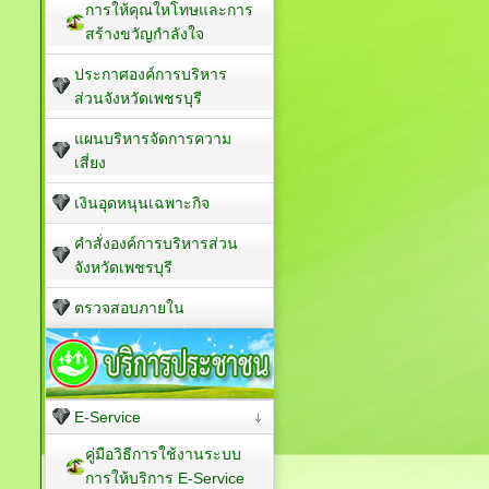
การให้คุณใหโทษและการ
สร้างขวัญกำลังใจ
ประกาศองค์การบริหาร
ส่วนจังหวัดเพชรบุรี
แผนบริหารจัดการความ
เสี่ยง
เงินอุดหนุนเฉพาะกิจ
คำสั่งองค์การบริหารส่วน
จังหวัดเพชรบุรี
ตรวจสอบภายใน
E-Service
คู่มือวิธีการใช้งานระบบ
การให้บริการ E-Service