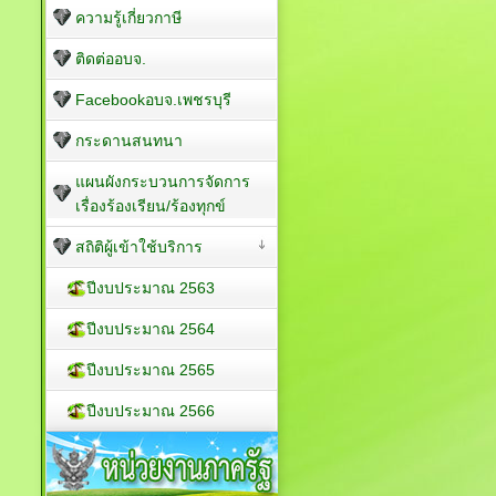
ความรู้เกี่ยวกาษี
ติดต่ออบจ.
Facebookอบจ.เพชรบุรี
กระดานสนทนา
แผนผังกระบวนการจัดการ
เรื่องร้องเรียน/ร้องทุกข์
สถิติผู้เข้าใช้บริการ
ปีงบประมาณ 2563
ปีงบประมาณ 2564
ปีงบประมาณ 2565
ปีงบประมาณ 2566