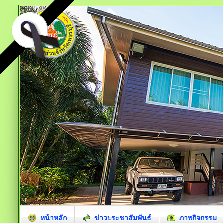
หน้าหลัก
ข่าวประชาสัมพันธ์
ภาพกิจกรรม