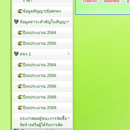
ราคา
เริ่มแรก
ย้อนกลับ
1
ข้อมูลสัญญา|ข้อตกลง
ข้อมูลสาระสำคัญในสัญญา
ปีงบประมาณ 2564
ปีงบประมาณ 2565
สขร.1
ปีงบประมาณ 2564
ปีงบประมาณ 2565
ปีงบประมาณ 2566
ปีงบประมาณ 2568
ปีงบประมาณ 2569
ประกาศผลผู้ชนะการจัดซื้อ
จัดจ้างหรือผู้ได้รับการคัด