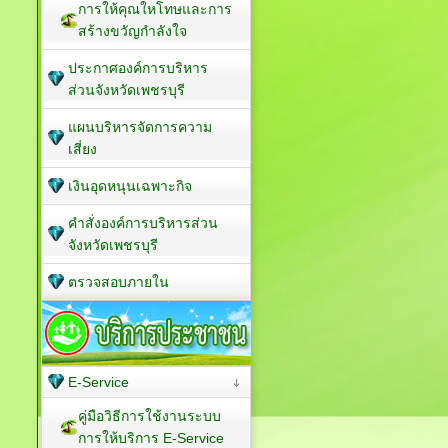
การให้คุณใหโทษและการ
สร้างขวัญกำลังใจ
ประกาศองค์การบริหาร
ส่วนจังหวัดเพชรบุรี
แผนบริหารจัดการความ
เสี่ยง
เงินอุดหนุนเฉพาะกิจ
คำสั่งองค์การบริหารส่วน
จังหวัดเพชรบุรี
ตรวจสอบภายใน
E-Service
คู่มือวิธีการใช้งานระบบ
การให้บริการ E-Service