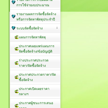
การใช้จ่ายงบประมาณ
รายงานผลการจัดซื้อจัดจ้าง
หรือการจัดหาพัสดุประจำปี
ระบบจัดซื้อจัดจ้าง
แผนการจัดหาพัสดุ
ประกาศเผยแพร่แผนการ
จัดซื้อจัดจ้าง/ข้อบัญญัติ
ร่างประกาศประกวด
ราคา/จัดซื้อจัดจ้าง
ประกาศประกวดราคา/จัด
ซื้อจัดจ้าง
ประกาศเปิดเผยราคา
กลางฯ
ประกาศผู้ชนะการเสนอ