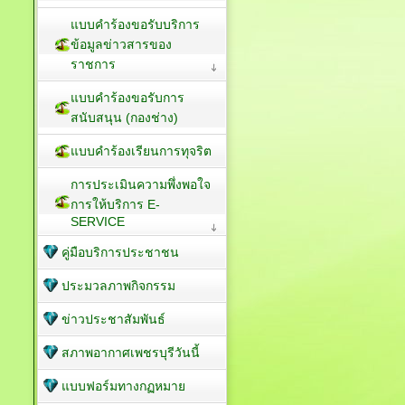
แบบคำร้องขอรับบริการ
ข้อมูลข่าวสารของ
ราชการ
แบบคำร้องขอรับการ
สนับสนุน (กองช่าง)
แบบคำร้องเรียนการทุจริต
การประเมินความพึ่งพอใจ
การให้บริการ E-
SERVICE
คู่มือบริการประชาชน
ประมวลภาพกิจกรรม
ข่าวประชาสัมพันธ์
สภาพอากาศเพชรบุรีวันนี้
แบบฟอร์มทางกฏหมาย