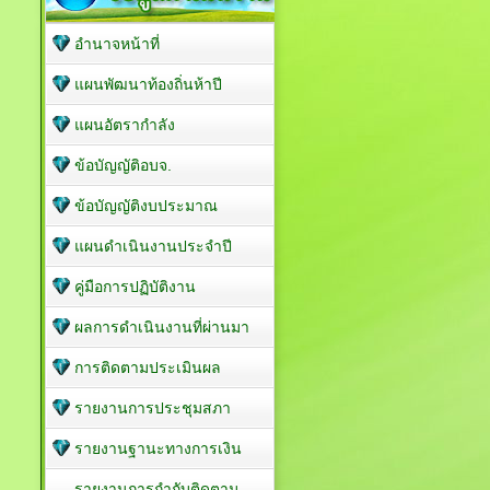
อำนาจหน้าที่
แผนพัฒนาท้องถิ่นห้าปี
แผนอัตรากำลัง
ข้อบัญญัติอบจ.
ข้อบัญญัติงบประมาณ
แผนดำเนินงานประจำปี
คู่มือการปฏิบัติงาน
ผลการดำเนินงานที่ผ่านมา
การติดตามประเมินผล
รายงานการประชุมสภา
รายงานฐานะทางการเงิน
รายงานการกำกับติดตาม