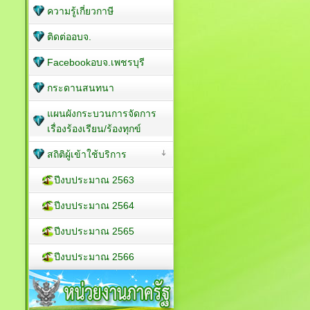
ความรู้เกี่ยวกาษี
ติดต่ออบจ.
Facebookอบจ.เพชรบุรี
กระดานสนทนา
แผนผังกระบวนการจัดการ
เรื่องร้องเรียน/ร้องทุกข์
สถิติผู้เข้าใช้บริการ
ปีงบประมาณ 2563
ปีงบประมาณ 2564
ปีงบประมาณ 2565
ปีงบประมาณ 2566