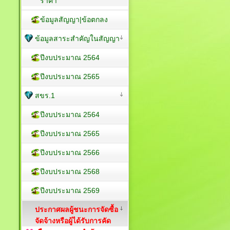
ราคา
ข้อมูลสัญญา|ข้อตกลง
ข้อมูลสาระสำคัญในสัญญา
ปีงบประมาณ 2564
ปีงบประมาณ 2565
สขร.1
ปีงบประมาณ 2564
ปีงบประมาณ 2565
ปีงบประมาณ 2566
ปีงบประมาณ 2568
ปีงบประมาณ 2569
ประกาศผลผู้ชนะการจัดซื้อ
จัดจ้างหรือผู้ได้รับการคัด