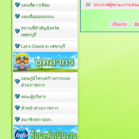
20
ประกาศผู้ชะนะการเสน
แผนที่ดาวเทียม
แผนที่มุมมองถนน
เริ่มแรก
ย้
สถานที่สำคัญจังหวัด
เพชรบุรี
Let’s Check in เพชรบุรี
แผนภูมิโครงสร้างการแบ่ง
ส่วนราชการ
คณะผู้บริหาร
หัวหน้าส่วนราชการ
สมาชิกสภาอบจ.