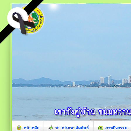
หน้าหลัก
ข่าวประชาสัมพันธ์
ภาพกิจกรรม