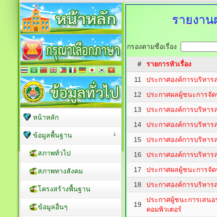
รายงานผ
กรองตามชื่อเรื่อง
#
รายการหัวเรื่อง
11
ประกาศองค์การบริหารส่
12
ประกาศผลผู้ชนะการจัดซื
13
ประกาศองค์การบริหารส่
หน้าหลัก
14
ประกาศองค์การบริหารส่
ข้อมูลพื้นฐาน
15
ประกาศองค์การบริหารส่
สภาพทั่วไป
16
ประกาศองค์การบริหารส่
17
ประกาศผลผู้ชนะการจัดซื
สภาพทางสังคม
18
ประกาศองค์การบริหารส่
โครงสร้างพื้นฐาน
ประกาศผู้ชนะการเสนอรา
19
ข้อมูลอื่นๆ
คอมพิวเตอร์