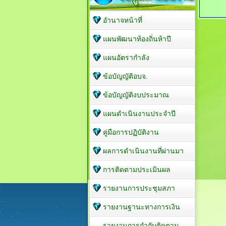
อำนาจหน้าที่
แผนพัฒนาท้องถิ่นห้าปี
แผนอัตรากำลัง
ข้อบัญญัติอบจ.
ข้อบัญญัติงบประมาณ
แผนดำเนินงานประจำปี
คู่มือการปฏิบัติงาน
ผลการดำเนินงานที่ผ่านมา
การติดตามประเมินผล
รายงานการประชุมสภา
รายงานฐานะทางการเงิน
รายงานการกำกับติดตาม