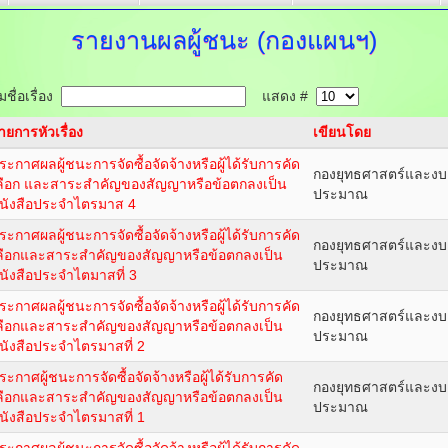
รายงานผลผู้ชนะ
(กองแผนฯ)
ชื่อเรื่อง
แสดง #
ายการหัวเรื่อง
เขียนโดย
ระกาศผลผู้ชนะการจัดซื้อจัดจ้างหรือผู้ได้รับการคัด
กองยุทธศาสตร์และงบ
ลือก และสาระสำคัญของสัญญาหรือข้อตกลงเป็น
ประมาณ
นังสือประจำไตรมาส 4
ระกาศผลผู้ชนะการจัดซื้อจัดจ้างหรือผู้ได้รับการคัด
กองยุทธศาสตร์และงบ
ลือกและสาระสำคัญของสัญญาหรือข้อตกลงเป็น
ประมาณ
นังสือประจำไตมาสที่ 3
ระกาศผลผู้ชนะการจัดซื้อจัดจ้างหรือผู้ได้รับการคัด
กองยุทธศาสตร์และงบ
ลือกและสาระสำคัญของสัญญาหรือข้อตกลงเป็น
ประมาณ
นังสือประจำไตรมาสที่ 2
ระกาศผู้ชนะการจัดซื้อจัดจ้างหรือผู้ได้รับการคัด
กองยุทธศาสตร์และงบ
ลือกและสาระสำคัญของสัญญาหรือข้อตกลงเป็น
ประมาณ
นังสือประจำไตรมาสที่ 1