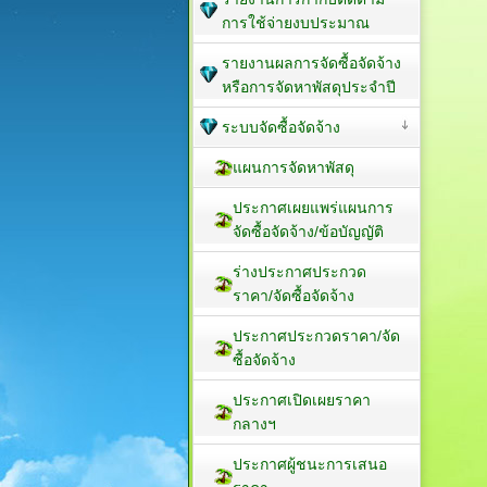
การใช้จ่ายงบประมาณ
รายงานผลการจัดซื้อจัดจ้าง
หรือการจัดหาพัสดุประจำปี
ระบบจัดซื้อจัดจ้าง
แผนการจัดหาพัสดุ
ประกาศเผยแพร่แผนการ
จัดซื้อจัดจ้าง/ข้อบัญญัติ
ร่างประกาศประกวด
ราคา/จัดซื้อจัดจ้าง
ประกาศประกวดราคา/จัด
ซื้อจัดจ้าง
ประกาศเปิดเผยราคา
กลางฯ
ประกาศผู้ชนะการเสนอ