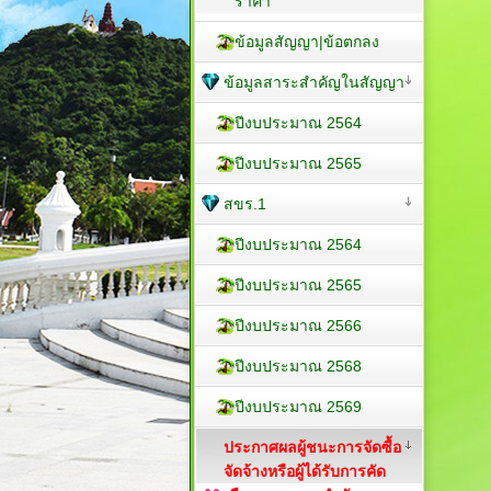
ราคา
ข้อมูลสัญญา|ข้อตกลง
ข้อมูลสาระสำคัญในสัญญา
ปีงบประมาณ 2564
ปีงบประมาณ 2565
สขร.1
ปีงบประมาณ 2564
ปีงบประมาณ 2565
ปีงบประมาณ 2566
ปีงบประมาณ 2568
ปีงบประมาณ 2569
ประกาศผลผู้ชนะการจัดซื้อ
จัดจ้างหรือผู้ได้รับการคัด