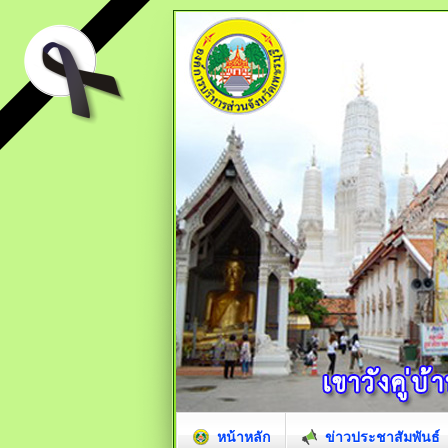
หน้าหลัก
ข่าวประชาสัมพันธ์