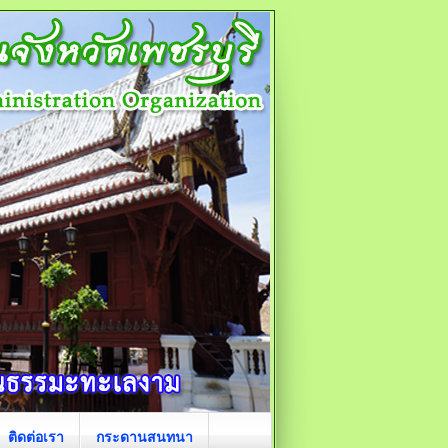
ติดต่อเรา
กระดานสนทนา