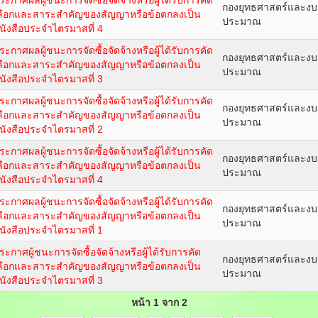
ระกาศผลผู้ชนะการจัดซื้อจัดจ้างหรือผู้ได้รับการคัด
กองยุทธศาสตร์และงบ
ลือกและสาระสำคัญของสัญญาหรือข้อตกลงเป็น
ประมาณ
นังสือประจำไตรมาสที่ 4
ระกาศผลผู้ชนะการจัดซื้อจัดจ้างหรือผู้ได้รับการคัด
กองยุทธศาสตร์และงบ
ลือกและสาระสำคัญของสัญญาหรือข้อตกลงเป็น
ประมาณ
นังสือประจำไตรมาสที่ 3
ระกาศผลผู้ชนะการจัดซื้อจัดจ้างหรือผู้ได้รับการคัด
กองยุทธศาสตร์และงบ
ลือกและสาระสำคัญของสัญญาหรือข้อตกลงเป็น
ประมาณ
นังสือประจำไตรมาสที่ 2
ระกาศผลผู้ชนะการจัดซื้อจัดจ้างหรือผู้ได้รับการคัด
กองยุทธศาสตร์และงบ
ลือกและสาระสำคัญของสัญญาหรือข้อตกลงเป็น
ประมาณ
นังสือประจำไตรมาสที่ 4
ระกาศผลผู้ชนะการจัดซื้อจัดจ้างหรือผู้ได้รับการคัด
กองยุทธศาสตร์และงบ
ลือกและสาระสำคัญของสัญญาหรือข้อตกลงเป็น
ประมาณ
นังสือประจำไตรมาสที่ 1
ระกาศผู้ชนะการจัดซื้อจัดจ้างหรือผู้ได้รับการคัด
กองยุทธศาสตร์และงบ
ลือกและสาระสำคัญของสัญญาหรือข้อตกลงเป็น
ประมาณ
นังสือประจำไตรมาสที่ 3
หน้า 1 จาก 2