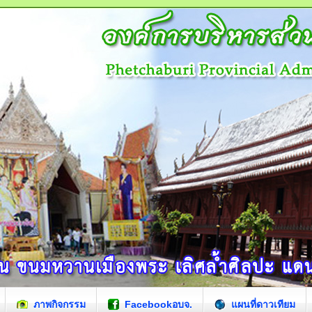
ภาพกิจกรรม
Facebookอบจ.
แผนที่ดาวเทียม