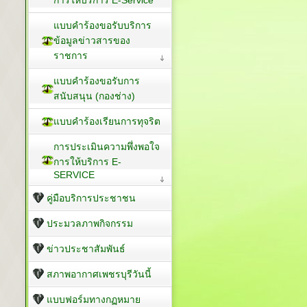
การให้บริการ E-Service
แบบคำร้องขอรับบริการ
ข้อมูลข่าวสารของ
ราชการ
แบบคำร้องขอรับการ
สนับสนุน (กองช่าง)
แบบคำร้องเรียนการทุจริต
การประเมินความพึ่งพอใจ
การให้บริการ E-
SERVICE
คู่มือบริการประชาชน
ประมวลภาพกิจกรรม
ข่าวประชาสัมพันธ์
สภาพอากาศเพชรบุรีวันนี้
แบบฟอร์มทางกฏหมาย