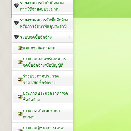
รายงานการกำกับติดตาม
การใช้จ่ายงบประมาณ
รายงานผลการจัดซื้อจัดจ้าง
หรือการจัดหาพัสดุประจำปี
ระบบจัดซื้อจัดจ้าง
แผนการจัดหาพัสดุ
ประกาศเผยแพร่แผนการ
จัดซื้อจัดจ้าง/ข้อบัญญัติ
ร่างประกาศประกวด
ราคา/จัดซื้อจัดจ้าง
ประกาศประกวดราคา/จัด
ซื้อจัดจ้าง
ประกาศเปิดเผยราคา
กลางฯ
ประกาศผู้ชนะการเสนอ