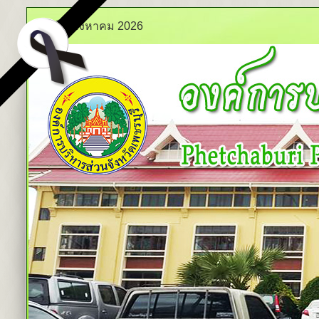
ศุกร์ 7 สิงหาคม 2026