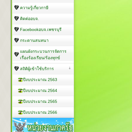
ความรู้เกี่ยวกาษี
ติดต่ออบจ.
Facebookอบจ.เพชรบุรี
กระดานสนทนา
แผนผังกระบวนการจัดการ
เรื่องร้องเรียน/ร้องทุกข์
สถิติผู้เข้าใช้บริการ
ปีงบประมาณ 2563
ปีงบประมาณ 2564
ปีงบประมาณ 2565
ปีงบประมาณ 2566