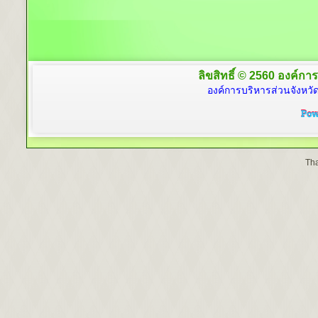
ลิขสิทธิ์ © 2560 องค์การ
องค์การบริหารส่วนจังหวัด
Tha