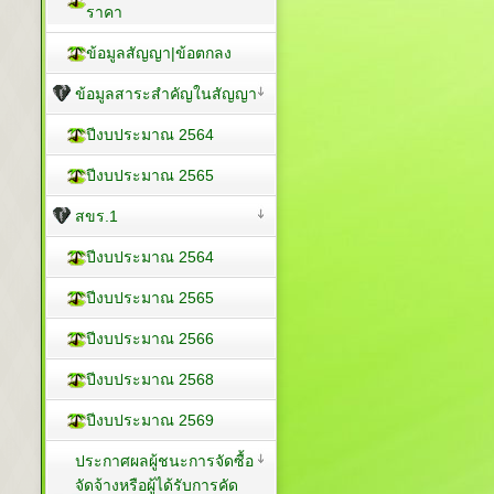
ราคา
ข้อมูลสัญญา|ข้อตกลง
ข้อมูลสาระสำคัญในสัญญา
ปีงบประมาณ 2564
ปีงบประมาณ 2565
สขร.1
ปีงบประมาณ 2564
ปีงบประมาณ 2565
ปีงบประมาณ 2566
ปีงบประมาณ 2568
ปีงบประมาณ 2569
ประกาศผลผู้ชนะการจัดซื้อ
จัดจ้างหรือผู้ได้รับการคัด