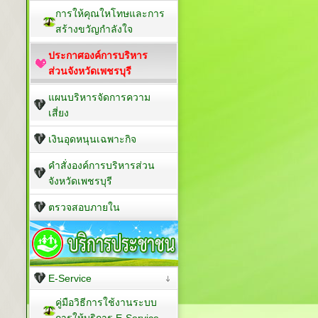
การให้คุณใหโทษและการ
สร้างขวัญกำลังใจ
ประกาศองค์การบริหาร
ส่วนจังหวัดเพชรบุรี
แผนบริหารจัดการความ
เสี่ยง
เงินอุดหนุนเฉพาะกิจ
คำสั่งองค์การบริหารส่วน
จังหวัดเพชรบุรี
ตรวจสอบภายใน
E-Service
คู่มือวิธีการใช้งานระบบ