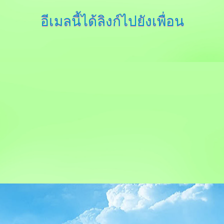
อีเมลนี้ได้ลิงก์ไปยังเพื่อน