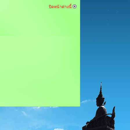
ปิดหน้าต่างนี้