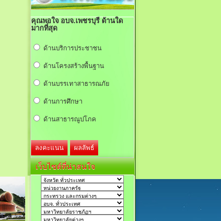
คุณพอใจ อบจ.เพชรบุรี ด้านใด
มากที่สุด
ด้านบริการประชาชน
ด้านโครงสร้างพื้นฐาน
ด้านบรรเทาสาธารณภัย
ด้านการศึกษา
ด้านสาธารณูปโภค
เว็บไซต์ที่น่าสนใจ