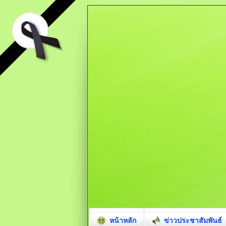
หน้าหลัก
ข่าวประชาสัมพันธ์