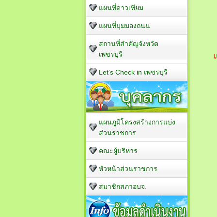
แผนที่ดาวเทียม
แผนที่มุมมองถนน
สถานที่สำคัญจังหวัด
เพชรบุรี
แ
Let’s Check in เพชรบุรี
แผนภูมิโครงสร้างการแบ่ง
ส่วนราชการ
คณะผู้บริหาร
หัวหน้าส่วนราชการ
สมาชิกสภาอบจ.