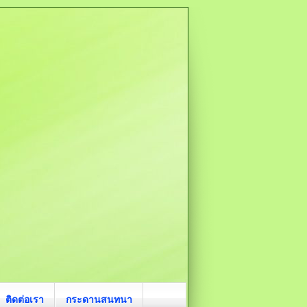
ติดต่อเรา
กระดานสนทนา