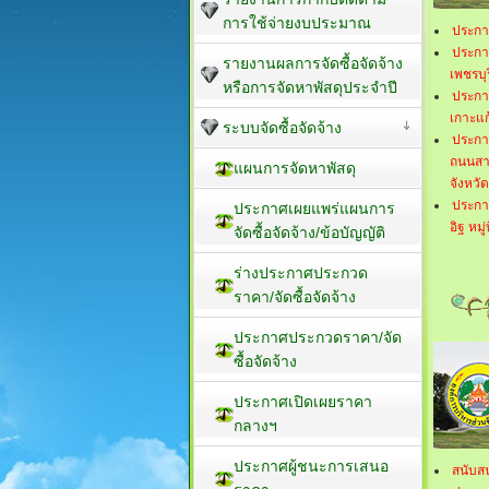
การใช้จ่ายงบประมาณ
ประกา
ประกา
รายงานผลการจัดซื้อจัดจ้าง
เพชรบุร
หรือการจัดหาพัสดุประจำปี
ประกา
เกาะแก
ระบบจัดซื้อจัดจ้าง
ประกา
ถนนสาย
แผนการจัดหาพัสดุ
จังหวัด
ประกา
ประกาศเผยแพร่แผนการ
อิฐ หม
จัดซื้อจัดจ้าง/ข้อบัญญัติ
ร่างประกาศประกวด
ราคา/จัดซื้อจัดจ้าง
ประกาศประกวดราคา/จัด
ซื้อจัดจ้าง
ประกาศเปิดเผยราคา
กลางฯ
ประกาศผู้ชนะการเสนอ
สนับสน