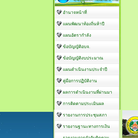
อำนาจหน้าที่
แผนพัฒนาท้องถิ่นห้าปี
แผนอัตรากำลัง
ข้อบัญญัติอบจ.
ข้อบัญญัติงบประมาณ
แผนดำเนินงานประจำปี
คู่มือการปฏิบัติงาน
ผลการดำเนินงานที่ผ่านมา
การติดตามประเมินผล
รายงานการประชุมสภา
รายงานฐานะทางการเงิน
รายงานการกำกับติดตาม