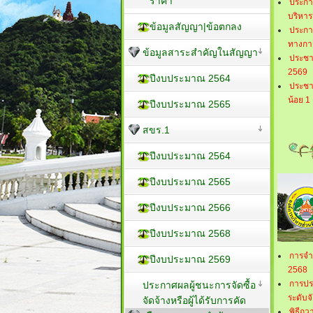
ราคา
ประกาศ
บริหาร
ข้อมูลสัญญา|ข้อตกลง
ประกา
ทางการ
ข้อมูลสาระสำคัญในสัญญา
ประชาส
2569
ปีงบประมาณ 2564
ประชาส
น้อย 1 
ปีงบประมาณ 2565
สขร.1
ปีงบประมาณ 2564
ปีงบประมาณ 2565
ปีงบประมาณ 2566
ปีงบประมาณ 2568
การจำ
ปีงบประมาณ 2569
2568
การปร
ประกาศผลผู้ชนะการจัดซื้อ
ระดับจั
จัดจ้างหรือผู้ได้รับการคัด
พิธีถ