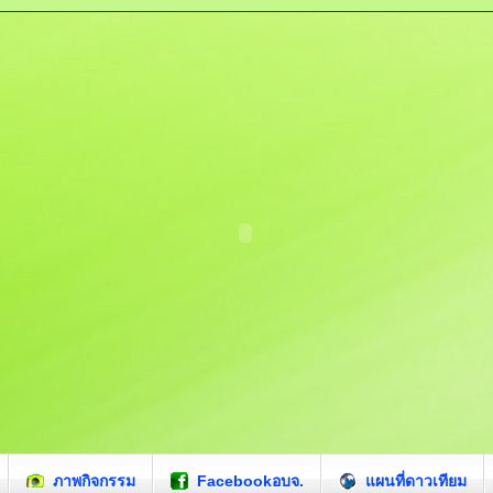
ภาพกิจกรรม
Facebookอบจ.
แผนที่ดาวเทียม