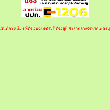
ผนที่ดาวเทียม ที่ตั้ง อบจ.เพชรบุรี ตั้งอยู่ที่ ศาลากลางจังหวัดเพชรบุ