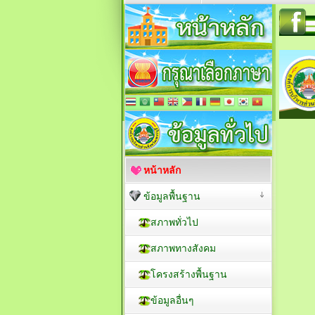
หน้าหลัก
ข้อมูลพื้นฐาน
สภาพทั่วไป
สภาพทางสังคม
โครงสร้างพื้นฐาน
ข้อมูลอื่นๆ